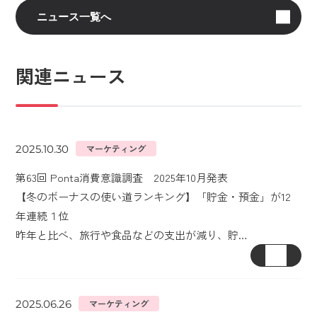
ニュース一覧へ
関連ニュース
2025.10.30
マーケティング
第63回 Ponta消費意識調査 2025年10月発表
【冬のボーナスの使い道ランキング】「貯金・預金」が12
年連続１位
昨年と比べ、旅行や食品などの支出が減り、貯…
2025.06.26
マーケティング