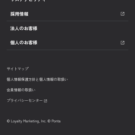
採用情報
法人のお客様
個人のお客様
サイトマップ
個人情報保護方針と個人情報の取扱い
会員情報の取扱い
プライバシーセンター
© Loyalty Marketing, Inc. © Ponta