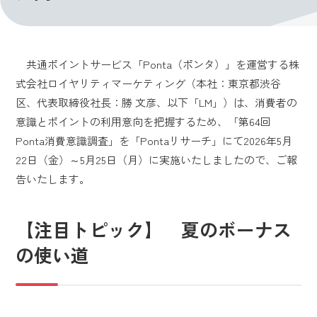
共通ポイントサービス「Ponta（ポンタ）」を運営する株
式会社ロイヤリティマーケティング（本社：東京都渋谷
区、代表取締役社長：勝 文彦、以下「LM」）は、消費者の
意識とポイントの利用意向を把握するため、「第64回
Ponta消費意識調査」を「Pontaリサーチ」にて2026年5月
22日（金）～5月25日（月）に実施いたしましたので、ご報
告いたします。
【注目トピック】 夏のボーナス
の使い道