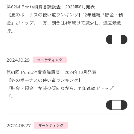
第62回 Ponta消費意識調査 2025年6月発表
【夏のボーナスの使い道ランキング】12年連続「貯金・預
金」がトップ。一方、割合は4年続けて減少し、過去最低
貯…
2024.10.29
マーケティング
第61回 Ponta消費意識調査 2024年10月発表
【冬のボーナスの使い道ランキング】
「貯金・預金」が減少傾向ながら、11年連続でトップ
「…
2024.06.27
マーケティング