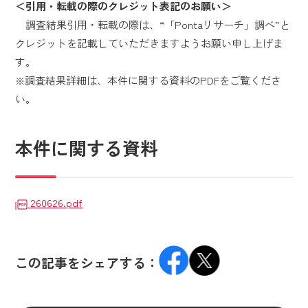
＜引用・転載の際のクレジット表記のお願い＞
調査結果引用・転載の際は、“「Pontaリサーチ」調べ”と
クレジットを記載していただきますようお願い申し上げま
す。
※調査結果詳細は、本件に関する資料のPDFをご覧くださ
い。
本件に関する資料
260626.pdf
この記事をシェアする：