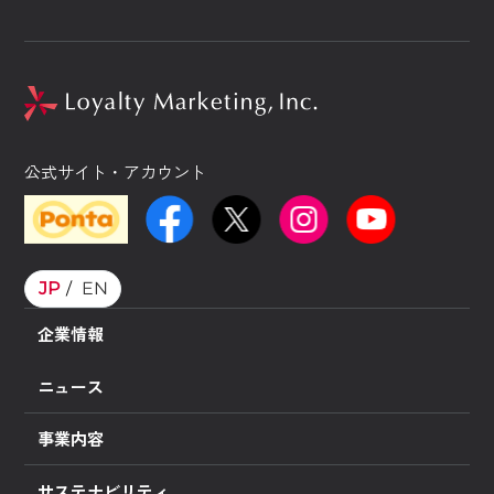
公式サイト・アカウント
JP
EN
企業情報
ニュース
事業内容
サステナビリティ