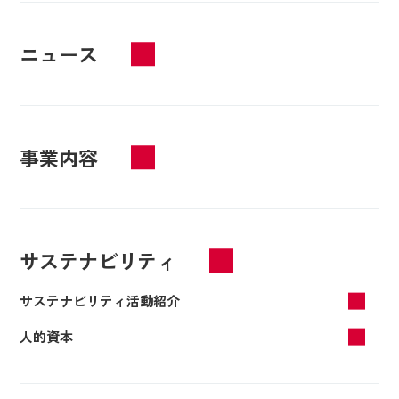
ニュース
事業内容
サステナビリティ
サステナビリティ活動紹介
人的資本