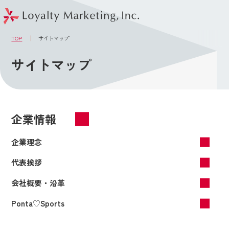
このページの本文へ
メニュー
TOP
サイトマップ
サイトマップ
企業情報
企業理念
代表挨拶
会社概要・沿革
Ponta♡Sports