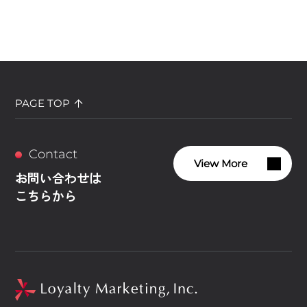
PAGE TOP
Contact
View More
お問い合わせは
こちらから