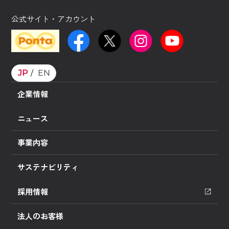
公式サイト・アカウント
JP
EN
企業情報
ニュース
事業内容
サステナビリティ
採用情報
法人のお客様