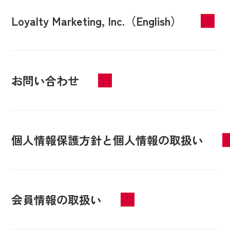
Loyalty Marketing, Inc.（English）
お問い合わせ
個人情報保護方針と個人情報の取扱い
会員情報の取扱い