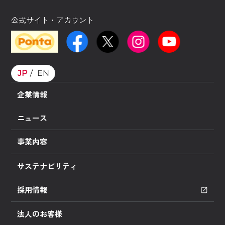
公式サイト・アカウント
JP
EN
企業情報
ニュース
事業内容
サステナビリティ
採用情報
法人のお客様