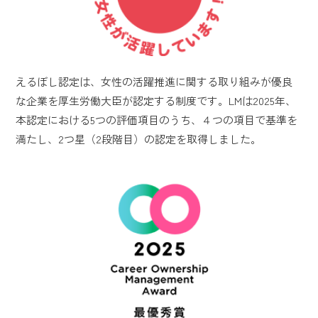
えるぼし認定は、女性の活躍推進に関する取り組みが優良
な企業を厚生労働大臣が認定する制度です。LMは2025年、
本認定における5つの評価項目のうち、４つの項目で基準を
満たし、2つ星（2段階目）の認定を取得しました。