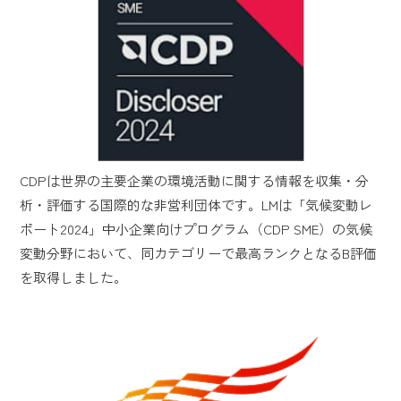
CDPは世界の主要企業の環境活動に関する情報を収集・分
析・評価する国際的な非営利団体です。LMは「気候変動レ
ポート2024」中小企業向けプログラム（CDP SME）の気候
変動分野において、同カテゴリーで最高ランクとなるB評価
を取得しました。