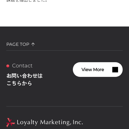
PAGE TOP
Contact
View More
お問い合わせは
こちらから