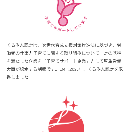
くるみん認定は、次世代育成支援対策推進法に基づき、労
働者の仕事と子育てに関する取り組みについて一定の基準
を満たした企業を「子育てサポート企業」として厚生労働
大臣が認定する制度です。LMは2025年、くるみん認定を取
得しました。