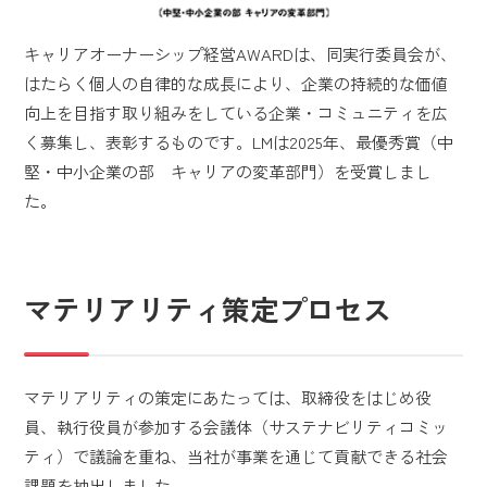
キャリアオーナーシップ経営AWARDは、同実行委員会が、
はたらく個人の自律的な成長により、企業の持続的な価値
向上を目指す取り組みをしている企業・コミュニティを広
く募集し、表彰するものです。LMは2025年、最優秀賞（中
堅・中小企業の部 キャリアの変革部門）を受賞しまし
た。
マテリアリティ策定プロセス
マテリアリティの策定にあたっては、取締役をはじめ役
員、執行役員が参加する会議体（サステナビリティコミッ
ティ）で議論を重ね、当社が事業を通じて貢献できる社会
課題を抽出しました。