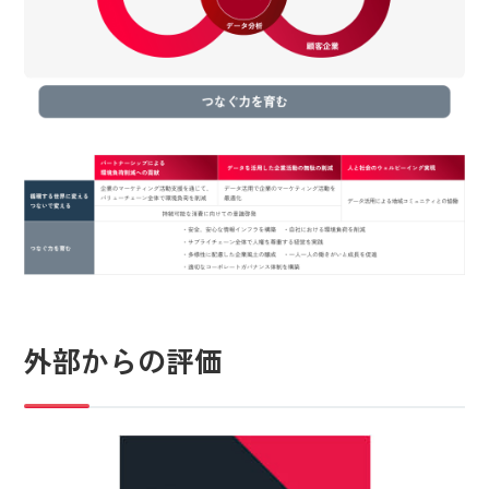
外部からの評価