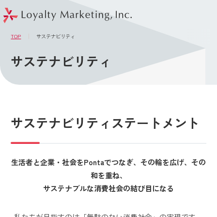
このページの本文へ
メニュー
TOP
サステナビリティ
サステナビリティ
サステナビリティステートメント
生活者と企業・社会をPontaでつなぎ、その輪を広げ、その
和を重ね、
サステナブルな消費社会の結び目になる
私たちが目指すのは「無駄のない消費社会」の実現です。