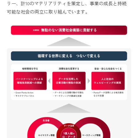
リー、計10のマテリアリティを策定し、事業の成長と持続
可能な社会の両立に取り組んでいます。