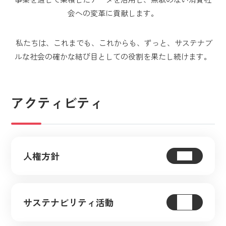
会への変革に貢献します。
私たちは、これまでも、これからも、ずっと、サステナブ
ルな社会の確かな結び目としての役割を果たし続けます。
アクティビティ
人権方針
サステナビリティ活動