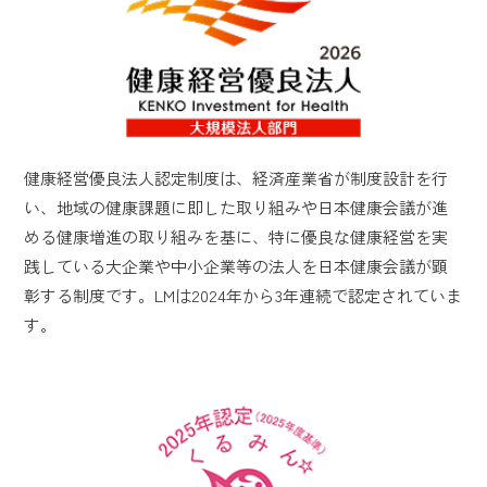
健康経営優良法人認定制度は、経済産業省が制度設計を行
い、地域の健康課題に即した取り組みや日本健康会議が進
める健康増進の取り組みを基に、特に優良な健康経営を実
践している大企業や中小企業等の法人を日本健康会議が顕
彰する制度です。LMは2024年から3年連続で認定されていま
す。