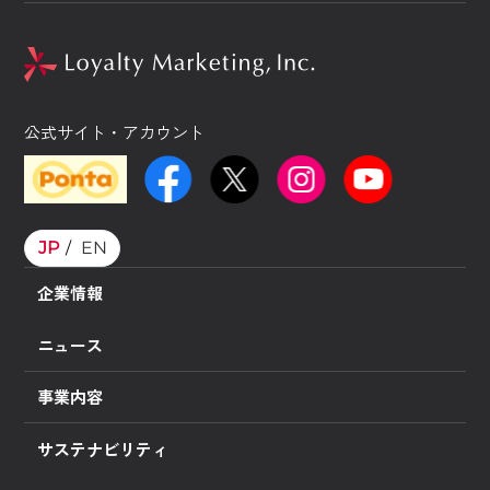
公式サイト・アカウント
JP
EN
企業情報
ニュース
事業内容
サステナビリティ