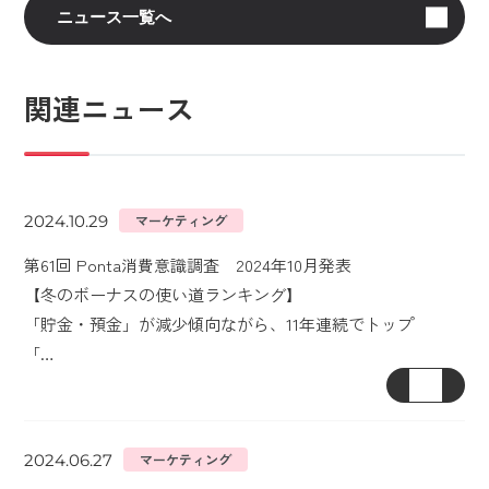
ニュース一覧へ
関連ニュース
2024.10.29
マーケティング
第61回 Ponta消費意識調査 2024年10月発表
【冬のボーナスの使い道ランキング】
「貯金・預金」が減少傾向ながら、11年連続でトップ
「…
2024.06.27
マーケティング