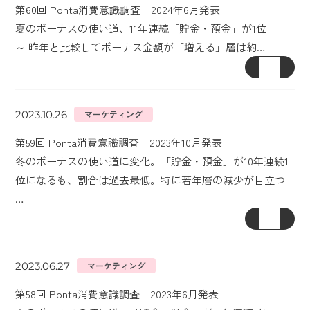
第60回 Ponta消費意識調査 2024年6月発表
夏のボーナスの使い道、11年連続「貯金・預金」が1位
～ 昨年と比較してボーナス金額が「増える」層は約…
2023.10.26
マーケティング
第59回 Ponta消費意識調査 2023年10月発表
冬のボーナスの使い道に変化。「貯金・預金」が10年連続1
位になるも、割合は過去最低。特に若年層の減少が目立つ
…
2023.06.27
マーケティング
第58回 Ponta消費意識調査 2023年6月発表