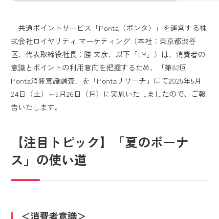
共通ポイントサービス「Ponta（ポンタ）」を運営する株
式会社ロイヤリティ マーケティング（本社：東京都渋谷
区、代表取締役社長：勝 文彦、以下「LM」）は、消費者の
意識とポイントの利用意向を把握するため、「第62回
Ponta消費意識調査」を「Pontaリサーチ」にて2025年5月
24日（土）～5月26日（月）に実施いたしましたので、ご報
告いたします。
【
注目トピック
】
「夏のボーナ
ス」の使い道
＜消費者意識＞