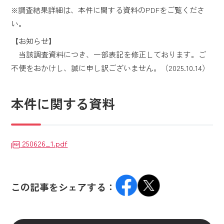
※調査結果詳細は、本件に関する資料のPDFをご覧くださ
い。
【お知らせ】
当該調査資料につき、一部表記を修正しております。ご
不便をおかけし、誠に申し訳ございません。（2025.10.14）
本件に関する資料
250626_1.pdf
この記事をシェアする：