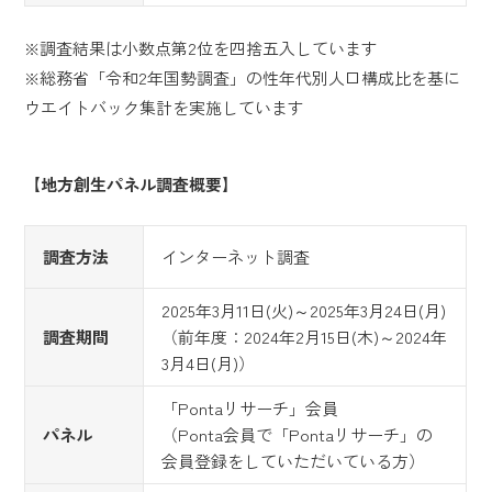
※調査結果は小数点第2位を四捨五入しています
※総務省「令和2年国勢調査」の性年代別人口構成比を基に
ウエイトバック集計を実施しています
【地方創生パネル調査概要】
調査方法
インターネット調査
2025年3月11日(火)～2025年3月24日(月)
調査期間
（前年度：2024年2月15日(木)～2024年
3月4日(月)）
「Pontaリサーチ」会員
パネル
（Ponta会員で「Pontaリサーチ」の
会員登録をしていただいている方）