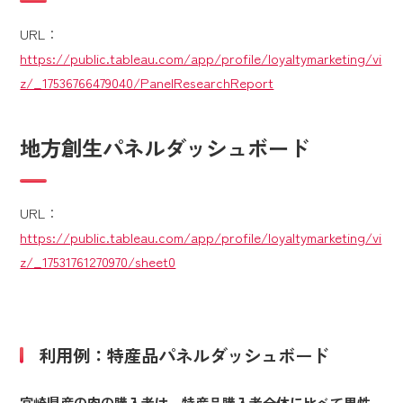
URL：
https://public.tableau.com/app/profile/loyaltymarketing/vi
z/_17536766479040/PanelResearchReport
地方創生パネルダッシュボード
URL：
https://public.tableau.com/app/profile/loyaltymarketing/vi
z/_17531761270970/sheet0
利用例：特産品パネルダッシュボード
宮崎県産の肉の購入者は、特産品購入者全体に比べて男性