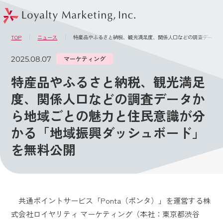
このページの本文へ
メニュー
TOP
ニュース
特産品やふるさと納税、観光満足度、関係人口などの調査データか
2025.08.07
マーケティング
特産品やふるさと納税、観光満足
度、関係人口などの調査データか
ら地域ごとの魅力と住民意識が分
かる「地域振興ダッシュボード」
を無料公開
共通ポイントサービス「Ponta（ポンタ）」を運営する株
式会社ロイヤリティ マーケティング（本社：東京都渋谷