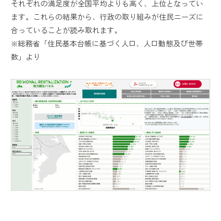
それぞれの満足度が全国平均よりも高く、上位となってい
ます。これらの結果から、行政の取り組みが住民ニーズに
合っていることが読み取れます。
※総務省「住民基本台帳に基づく人口、人口動態及び世帯
数」より