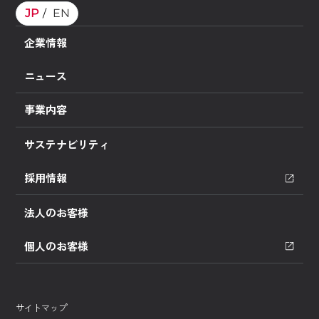
JP
EN
企業情報
ニュース
事業内容
サステナビリティ
採用情報
法人のお客様
個人のお客様
サイトマップ