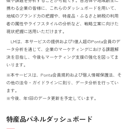
徴や課題を分析することが可能です。自治体や地域創生に
携わる企業の皆様に、これらのダッシュボードを用いて、
地域のブランド力の把握や、特産品・ふるさと納税の利用
者の属性やライフスタイルの分析など、戦略立案に向けた
現状把握に活用いただけます。
LMは、本サービスの提供および1億人超のPonta会員のデ
ータ分析を通じて、企業のマーケティングにおける課題解
決を目指し、今後もマーケティング支援の強化を図ってま
いります。
※本サービスは、Ponta会員規約および個人情報保護法、そ
の他の法令・ガイドラインに則り、データ分析を行ってい
ます。
※今後、年1回のデータ更新を予定しています。
特産品パネルダッシュボード