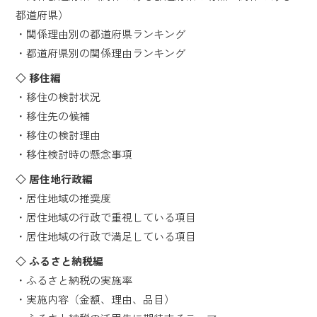
都道府県）
・関係理由別の都道府県ランキング
・都道府県別の関係理由ランキング
◇ 移住編
・移住の検討状況
・移住先の候補
・移住の検討理由
・移住検討時の懸念事項
◇ 居住地行政編
・居住地域の推奨度
・居住地域の行政で重視している項目
・居住地域の行政で満足している項目
◇ ふるさと納税編
・ふるさと納税の実施率
・実施内容（金額、理由、品目）