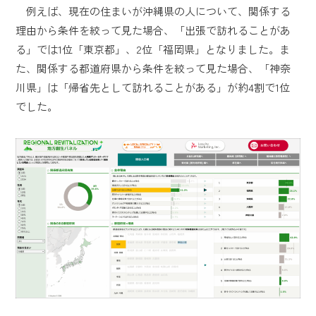
例えば、現在の住まいが沖縄県の人について、関係する
理由から条件を絞って見た場合、「出張で訪れることがあ
る」では1位「東京都」、2位「福岡県」となりました。ま
た、関係する都道府県から条件を絞って見た場合、「神奈
川県」は「帰省先として訪れることがある」が約4割で1位
でした。