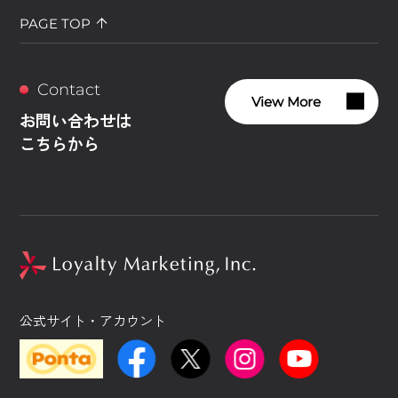
PAGE TOP
Contact
View More
お問い合わせは
こちらから
公式サイト・アカウント