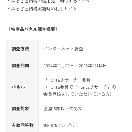
・ふるさと納税の活用先に期待するテーマ
・ふるさと納税実施時の利用サイト
【特産品パネル調査概要】
調査方法
インターネット調査
調査期間
2024年11月22日～2025年1月14日
「Pontaリサーチ」会員
パネル
（Ponta会員で「Pontaリサーチ」の
会員登録をしていただいている方）
調査対象
全国15歳以上の男女
有効回答数
158,676サンプル