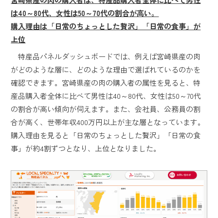
は40～80代、女性は50～70代の割合が高い。
購入理由は「日常のちょっとした贅沢」「日常の食事」が
上位
特産品パネルダッシュボードでは、例えば宮崎県産の肉
がどのような層に、どのような理由で選ばれているのかを
確認できます。宮崎県産の肉の購入者の属性を見ると、特
産品購入者全体に比べて男性は40～80代、女性は50～70代
の割合が高い傾向が伺えます。また、会社員、公務員の割
合が高く、世帯年収400万円以上が主な層となっています。
購入理由を見ると「日常のちょっとした贅沢」「日常の食
事」が約4割ずつとなり、上位となりました。