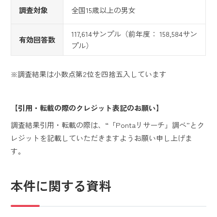
調査対象
全国15歳以上の男女
117,614サンプル（前年度： 158,584サン
有効回答数
プル）
※調査結果は小数点第2位を四捨五入しています
【引用・転載の際のクレジット表記のお願い】
調査結果引用・転載の際は、“「Pontaリサーチ」調べ”とク
レジットを記載していただきますようお願い申し上げま
す。
本件に関する資料