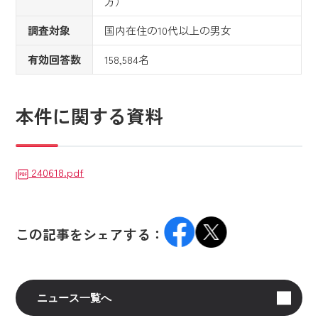
方）
調査対象
国内在住の10代以上の男女
有効回答数
158,584名
本件に関する資料
240618.pdf
この記事をシェアする：
ニュース一覧へ