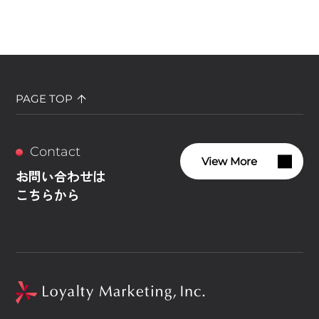
PAGE TOP
Contact
View More
お問い合わせは
こちらから