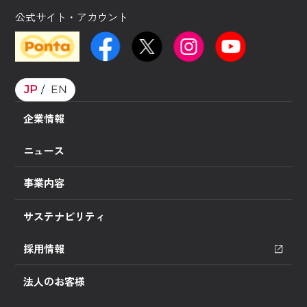
公式サイト・アカウント
JP
EN
企業情報
ニュース
事業内容
サステナビリティ
採用情報
法人のお客様