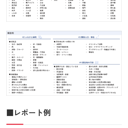
■レポート例