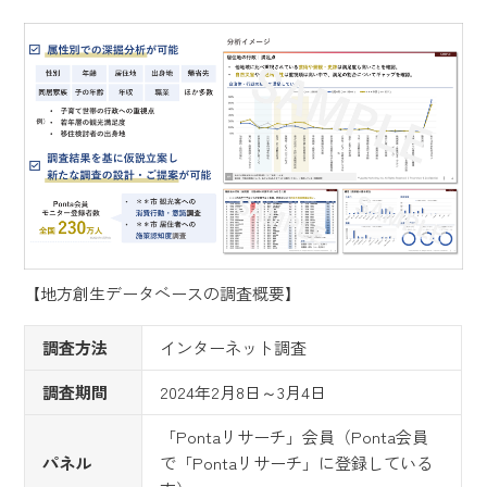
【地方創生データベースの調査概要】
調査方法
インターネット調査
調査期間
2024年2月8日～3月4日
「Pontaリサーチ」会員（Ponta会員
パネル
で「Pontaリサーチ」に登録している