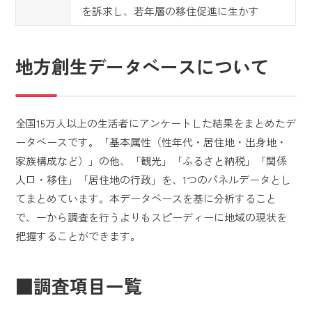
を訴求し、若年層の移住促進に生かす
地方創生データベースについて
全国15万人以上の生活者にアンケートした結果をまとめたデ
ータベースです。「基本属性（性年代・居住地・出身地・
家族構成など）」の他、「観光」「ふるさと納税」「関係
人口・移住」「居住地の行政」を、1つのパネルデータとし
てまとめています。本データベースを基に分析すること
で、一から調査を行うよりもスピーディーに地域の現状を
把握することができます。
■調査項目一覧