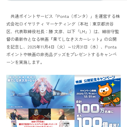
共通ポイントサービス「Ponta（ポンタ）」を運営する株
式会社ロイヤリティ マーケティング（本社：東京都渋谷
区、代表取締役社長：勝 文彦、以下「LM」）は、細田守監
督の最新作となる映画『果てしなきスカーレット』の公開
を記念し、2025年11月4日（火）～12月31日（水）、Ponta
ポイントや映画の非売品グッズをプレゼントするキャンペ
ーンを実施します。