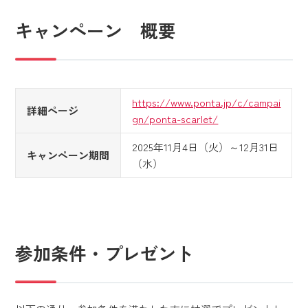
キャンペーン 概要
https://www.ponta.jp/c/campai
詳細ページ
gn/ponta-scarlet/
2025年11月4日（火）～12月31日
キャンペーン期間
（水）
参加条件・プレゼント