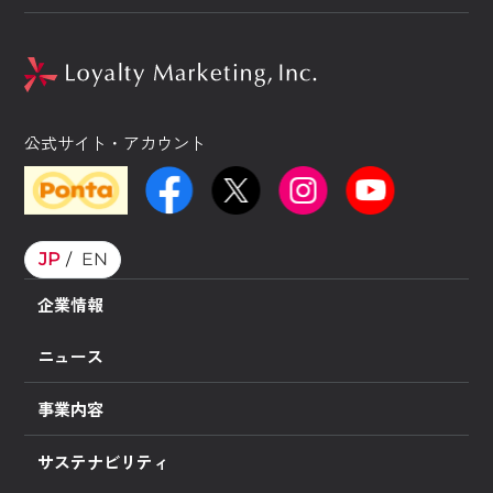
公式サイト・アカウント
JP
EN
企業情報
ニュース
事業内容
サステナビリティ