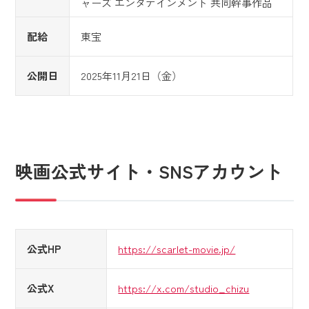
ャーズ エンタテインメント 共同幹事作品
配給
東宝
公開日
2025年11月21日（金）
映画公式サイト・SNSアカウント
公式HP
https://scarlet-movie.jp/
公式X
https://x.com/studio_chizu