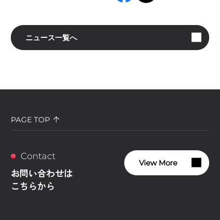
ニュース一覧へ
PAGE TOP
Contact
View More
お問い合わせは
こちらから