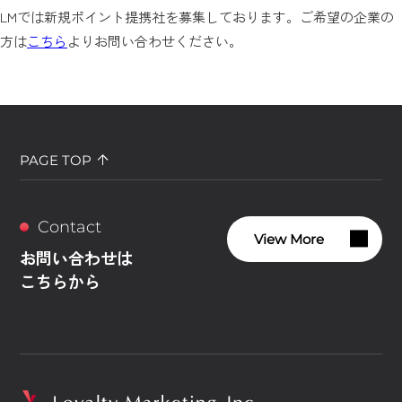
LMでは新規ポイント提携社を募集しております。ご希望の企業の
方は
こちら
よりお問い合わせください。
PAGE TOP
Contact
View More
お問い合わせは
こちらから