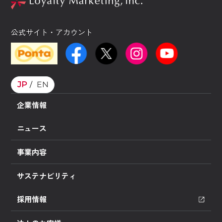
公式サイト・アカウント
JP
EN
企業情報
ニュース
事業内容
サステナビリティ
採用情報