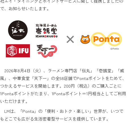
社エイ・ダイニングとポイントサービスに関して提携しましたの
で、お知らせいたします。
2026年8月4日（火）、ラーメン専門店「伝丸」「壱鵠堂」「威
風」、中華食堂「天下一」の全58店舗でPontaポイントをためて、
つかえるサービスを開始します。200円（税込）のご購入ごとに
1Pontaポイントがたまり、1Pontaポイント＝1円相当としてご利用
いただけます。
LMは、「Ponta」の「便利・おトク・楽しい」世界が、いつで
もどこでも広がる生活密着型サービスを提供しています。