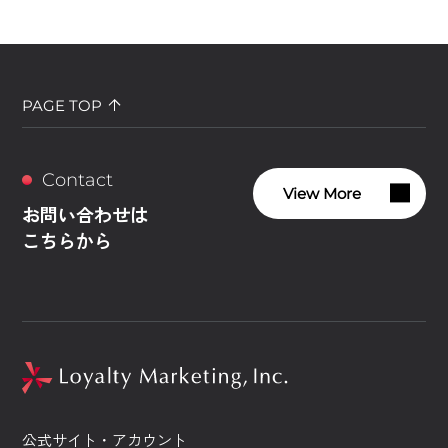
PAGE TOP
Contact
View More
お問い合わせは
こちらから
公式サイト・アカウント