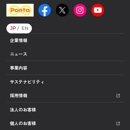
JP
EN
企業情報
ニュース
事業内容
サステナビリティ
採用情報
法人のお客様
個人のお客様