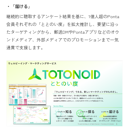
・「届ける」
継続的に聴取するアンケート結果を基に、1億人超のPonta
会員それぞれの「ととのい度」を拡大推計し、要望に沿っ
たターゲティングから、郵送DMやPontaアプリなどのオウ
ンドメディア、外部メディアでのプロモーションまで一気
通貫で支援します。