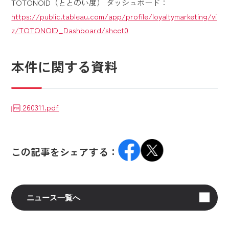
TOTONOID（ととのい度） ダッシュボード：
https://public.tableau.com/app/profile/loyaltymarketing/vi
z/TOTONOID_Dashboard/sheet0
本件に関する資料
260311.pdf
この記事をシェアする：
ニュース一覧へ