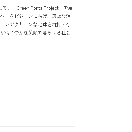
Green Ponta Project」を展
へ」をビジョンに掲げ、無駄な消
ーンでクリーンな地球を維持・存
が晴れやかな笑顔で暮らせる社会