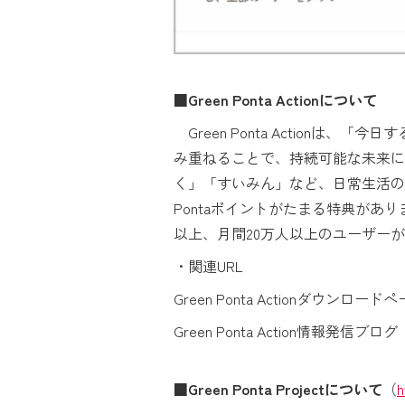
■Green Ponta Actionについて
Green Ponta Action
み重ねることで、持続可能な未来に
く」「すいみん」など、日常生活の
Pontaポイントがたまる特典があり
以上、月間20万人以上のユーザー
・関連URL
Green Ponta Actionダウンロード
Green Ponta Action情報発信ブロ
■Green Ponta Projectについて
（
h