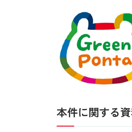
本件に関する資