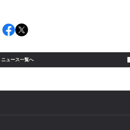
：
ニュース一覧へ