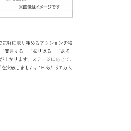
の中で気軽に取り組めるアクションを積
「宣言する」「振り返る」「ある
ジが上がります。ステージに応じて、
ドを突破しました。1日あたり11万人