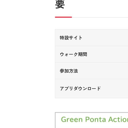
要
特設サイト
ウォーク期間
参加方法
アプリダウンロード