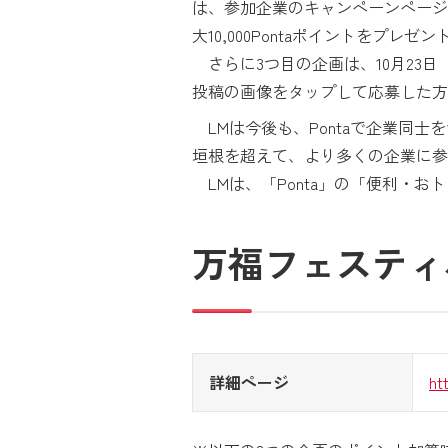
は、参加企業のキャンペーンページ
大10,000Pontaポイントをプレゼ
さらに3つ目の企画は、10月23日
投稿の画像をタップして応募した方の
LMは今後も、Pontaで企業同士
垣根を超えて、より多くの企業に参
LMは、「Ponta」の「便利・
万福フェスティ
詳細ページ
ht