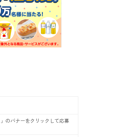
！」のバナーをクリックして応募