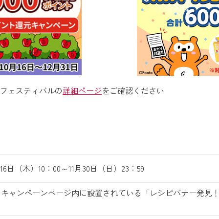
フェスティバルの
詳細ページ
をご確認ください
月16日（木）10：00～11月30日（日）23：59
のキャンペーンページ内に設置されている「レシピバナー発見