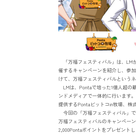
「万福フェスティバル」は、LM
催するキャンペーンを紹介し、参加
けて、万福フェスティバルというネ
LMは、Pontaで培った1億人超
ンドメディアで一体的に行います。今回
提供するPontaビットコin牧場、
今回の「万福フェスティバル」では期
万福フェスティバルのキャンペーン
2,000Pontaポイントをプレゼ