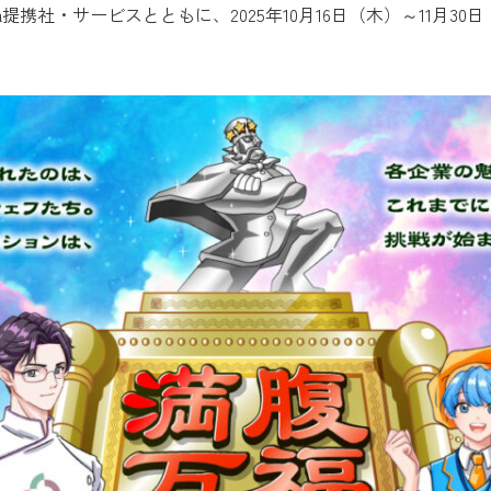
ta提携社・サービスとともに、2025年10月16日（木）～11月