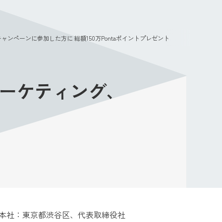
メニュー
ンペーンに参加した方に 総額150万Pontaポイントプレゼント
マーケティング、
（本社：東京都渋谷区、代表取締役社