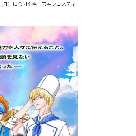
30日（日）に合同企画「万福フェスティ