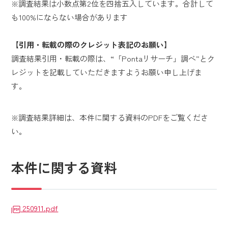
※調査結果は小数点第2位を四捨五入しています。合計して
も100%にならない場合があります
【引用・転載の際のクレジット表記のお願い】
調査結果引用・転載の際は、“「Pontaリサーチ」調べ”とク
レジットを記載していただきますようお願い申し上げま
す。
※調査結果詳細は、本件に関する資料のPDFをご覧くださ
い。
本件に関する資料
250911.pdf