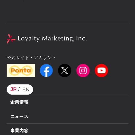
公式サイト・アカウント
JP
EN
企業情報
ニュース
事業内容