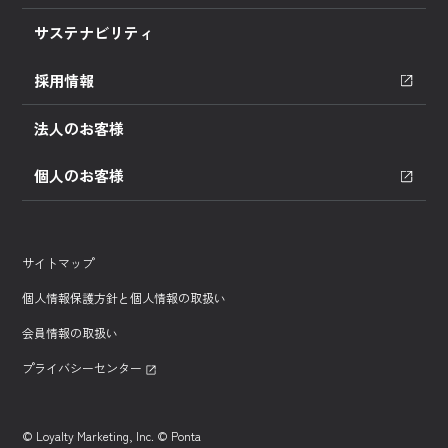
サステナビリティ
採用情報
法人のお客様
個人のお客様
サイトマップ
個人情報保護方針と個人情報の取扱い
会員情報の取扱い
プライバシーセンター
© Loyalty Marketing, Inc. © Ponta