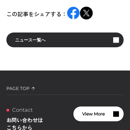
この記事をシェアする：
ニュース一覧へ
PAGE TOP
Contact
View More
お問い合わせは
こちらから