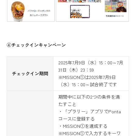
④チェックインキャンペーン
2025年7月9日（水）15：00～7月
31日（木）23：59
チェックイン期間
※MISSION①は2025年7月9日
（水）15：00～試合終了です
期間中に以下の2つの条件を満
たすこと
・「プラリー」アプリでPonta
コースに登録する
・MISSION①を達成する
※MISSION①で入力するキーワ