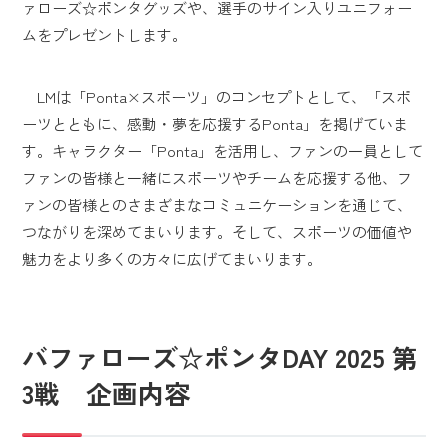
ァローズ☆ポンタグッズや、選手のサイン入りユニフォー
ムをプレゼントします。
LMは「Ponta×スポーツ」のコンセプトとして、「スポ
ーツとともに、感動・夢を応援するPonta」を掲げていま
す。キャラクター「Ponta」を活用し、ファンの一員として
ファンの皆様と一緒にスポーツやチームを応援する他、フ
ァンの皆様とのさまざまなコミュニケーションを通じて、
つながりを深めてまいります。そして、スポーツの価値や
魅力をより多くの方々に広げてまいります。
バファローズ☆ポンタDAY 2025 第
3戦 企画内容