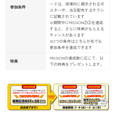
ードは、球場内に掲示されるポ
参加条件
スターや、当日配布するチラシ
に記載されています
※期間中にMISSION②③を達成
すると、さらに特典がもらえる
チャンスがあります
※2つの条件はどちらが先でも
参加条件を達成できます
MISSIONの達成数に応じて、以
特典
下の特典をプレゼントします。