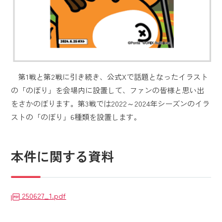
第1戦と第2戦に引き続き、公式Xで話題となったイラスト
の「のぼり」を会場内に設置して、ファンの皆様と思い出
をさかのぼります。第3戦では2022～2024年シーズンのイラ
ストの「のぼり」6種類を設置します。
本件に関する資料
250627_1.pdf