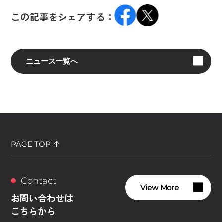
この記事をシェアする：
ニュース一覧へ
PAGE TOP
Contact
View More
お問い合わせは
こちらから