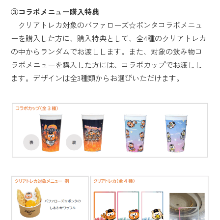
③コラボメニュー購入特典
クリアトレカ対象のバファローズ☆ポンタコラボメニュ
ーを購入した方に、購入特典として、全4種のクリアトレカ
の中からランダムでお渡しします。また、対象の飲み物コ
ラボメニューを購入した方には、コラボカップでお渡しし
ます。デザインは全3種類からお選びいただけます。