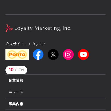
公式サイト・アカウント
JP
EN
企業情報
ニュース
事業内容