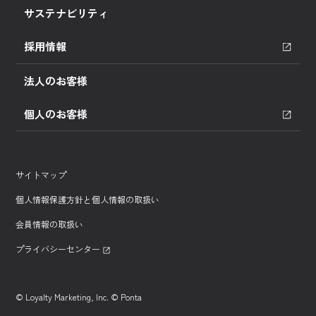
サステナビリティ
採用情報
法人のお客様
個人のお客様
サイトマップ
個人情報保護方針と個人情報の取扱い
会員情報の取扱い
プライバシーセンター
© Loyalty Marketing, Inc. © Ponta