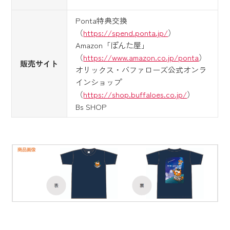
Ponta特典交換
（
https://spend.ponta.jp/
）
Amazon「ぽんた屋」
（
https://www.amazon.co.jp/ponta
）
販売サイト
オリックス・バファローズ公式オンラ
インショップ
（
https://shop.buffaloes.co.jp/
）
Bs SHOP