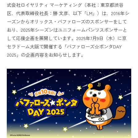
式会社ロイヤリティ マーケティング（本社：東京都渋谷
区、代表取締役社長：勝 文彦、以下「LM」）は、2016年シ
ーズンからオリックス・バファローズのスポンサーをして
おり、2025年シーズンはユニフォームパンツスポンサーと
して応援企画を展開しています。2025年7月9日（水）に京
セラドーム大阪で開催する「バファローズ☆ポンタDAY
2025」の企画内容をお知らせします。