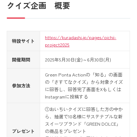
クイズ企画 概要
https://kuradashi.jp/pages/oichii-
特設サイト
project2025
開催期間
2025年5月30日(金)～6月30日(月)
Green Ponta Actionの「知る」の画面
の「さすてなクイズ」から対象クイズ
参加方法
に回答し、回答完了画面をXもしくは
Instagramに投稿する
①おいちいクイズに回答した方の中か
ら、抽選で10名様にサステナブルな新
スイーツブランド「GREEN DOLCE」
プレゼント
の商品をプレゼント