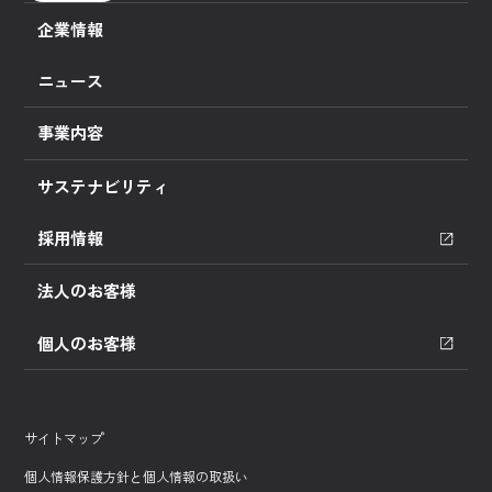
企業情報
ニュース
事業内容
サステナビリティ
採用情報
法人のお客様
個人のお客様
サイトマップ
個人情報保護方針と個人情報の取扱い