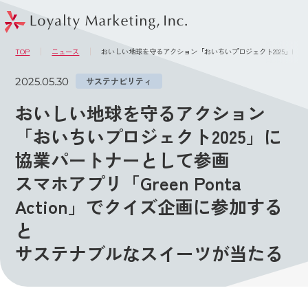
このページの本文へ
メニュー
TOP
ニュース
おいしい地球を守るアクション「おいちいプロジェクト2025」に 協業
2025.05.30
サステナビリティ
おいしい地球を守るアクション
「おいちいプロジェクト2025」に
協業パートナーとして参画
スマホアプリ「Green Ponta
Action」でクイズ企画に参加する
と
サステナブルなスイーツが当たる