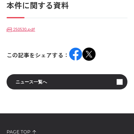
本件に関する資料
250530.pdf
この記事をシェアする：
ニュース一覧へ
PAGE TOP