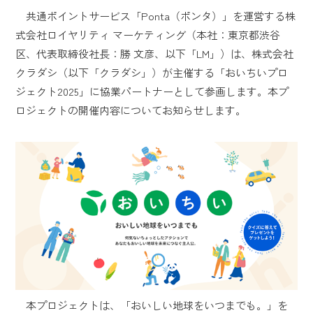
共通ポイントサービス「Ponta（ポンタ）」を運営する株
式会社ロイヤリティ マーケティング（本社：東京都渋谷
区、代表取締役社長：勝 文彦、以下「LM」）は、株式会社
クラダシ（以下「クラダシ」）が主催する「おいちいプロ
ジェクト2025」に協業パートナーとして参画します。本プ
ロジェクトの開催内容についてお知らせします。
本プロジェクトは、「おいしい地球をいつまでも。」を