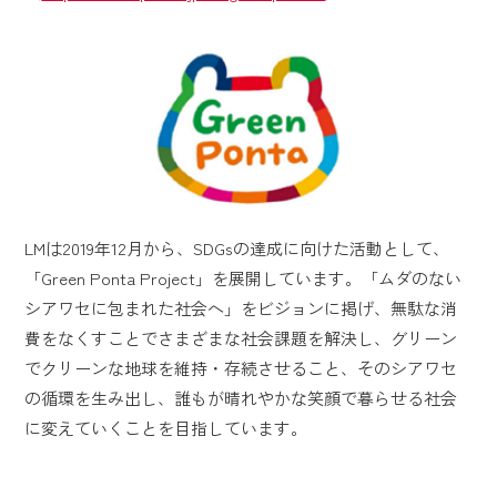
LMは2019年12月から、SDGsの達成に向けた活動として、
「Green Ponta Project」を展開しています。「ムダのない
シアワセに包まれた社会へ」をビジョンに掲げ、無駄な消
費をなくすことでさまざまな社会課題を解決し、グリーン
でクリーンな地球を維持・存続させること、そのシアワセ
の循環を生み出し、誰もが晴れやかな笑顔で暮らせる社会
に変えていくことを目指しています。