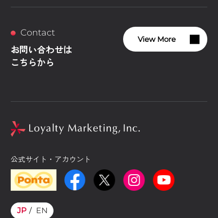
Contact
View More
お問い合わせは
こちらから
公式サイト・アカウント
JP
EN