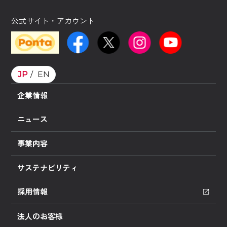
公式サイト・アカウント
JP
EN
企業情報
ニュース
事業内容
サステナビリティ
採用情報
法人のお客様