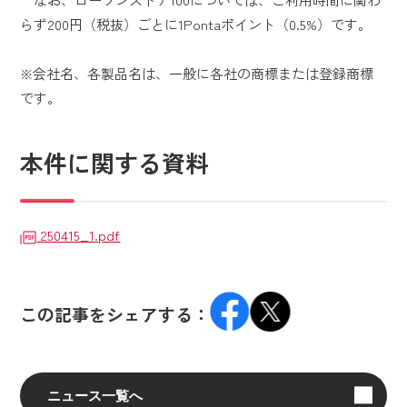
らず200円（税抜）ごとに1Pontaポイント（0.5%）です。
※会社名、各製品名は、一般に各社の商標または登録商標
です。
本件に関する資料
250415_1.pdf
この記事をシェアする：
ニュース一覧へ