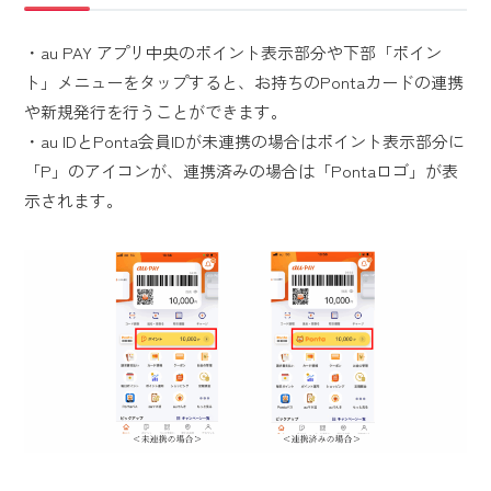
・au PAY アプリ中央のポイント表示部分や下部「ポイン
ト」メニューをタップすると、お持ちのPontaカードの連携
や新規発行を行うことができます。
・au IDとPonta会員IDが未連携の場合はポイント表示部分に
「P」のアイコンが、連携済みの場合は「Pontaロゴ」が表
示されます。