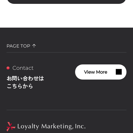
PAGE TOP
Contact
View More
お問い合わせは
こちらから