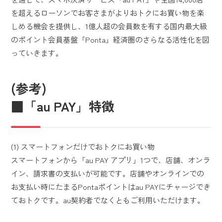
を超えるローソンでお客さまがよりおトクにお買い物を楽
しめる機会を提供し、1億人超の会員数を有する国内最大級
のポイント会員基盤「Ponta」経済圏のさらなる活性化を図
っていきます。
(参考)
■「au PAY」特徴
(1) スマートフォンだけでおトクにお買い物
スマートフォンから「au PAY アプリ」1つで、店舗、オンラ
イン、請求書の支払いが可能です。店舗やオンラインでの
お支払い時にたまるPontaポイントはau PAYにチャージでき
ておトクです。au契約者でなくともご利用いただけます。