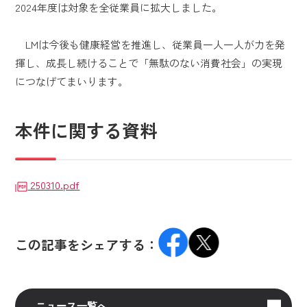
2024年度は対象を全従業員に拡大しました。
LMは今後も健康経営を推進し、従業員一人一人が力を発
揮し、成長し続けることで「無駄のない消費社会」の実現
につなげてまいります。
本件に関する資料
250310.pdf
この記事をシェアする：
ニュース一覧へ