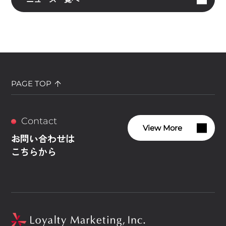
PAGE TOP
Contact
View More
お問い合わせは
こちらから