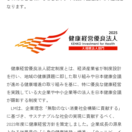
なります。
健康経営優良法人認定制度とは、経済産業省が制度設計
を行い、地域の健康課題に即した取り組みや日本健康会議
が進める健康増進の取り組みを基に、特に優良な健康経営
を実践している大企業や中小企業等の法人を日本健康会議
が顕彰する制度です。
LMは、企業理念「無駄のない消費社会構築に貢献する」
に基づき、サステナブルな社会の実現に貢献するべく、
2023年度に健康経営方針を策定しました。企業成長の源泉
となる従業員の「心身の健康維持・増進」「ウェルビーイ