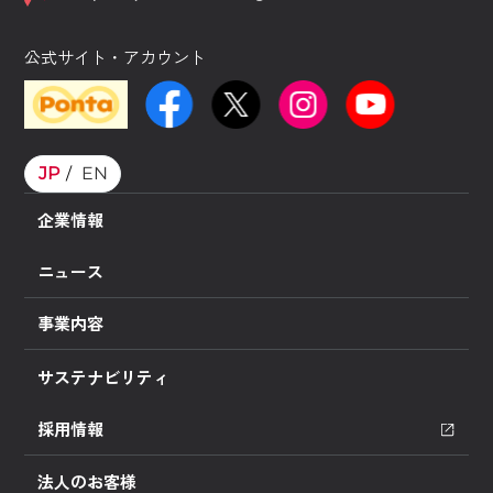
公式サイト・アカウント
JP
EN
企業情報
ニュース
事業内容
サステナビリティ
採用情報
法人のお客様