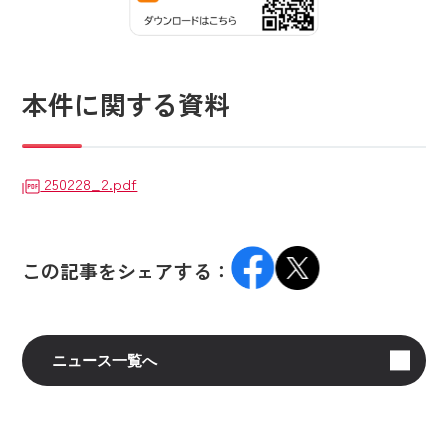
本件に関する資料
250228_2.pdf
この記事をシェアする：
ニュース一覧へ