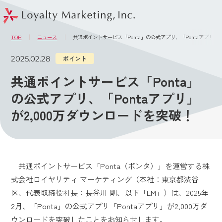
このページの本文へ
メニュー
TOP
ニュース
共通ポイントサービス「Ponta」の公式アプリ、「Pontaアプリ」が
2025.02.28
ポイント
共通ポイントサービス「Ponta」
の公式アプリ、「Pontaアプリ」
が2,000万ダウンロードを突破！
共通ポイントサービス「Ponta（ポンタ）」を運営する株
式会社ロイヤリティ マーケティング（本社：東京都渋谷
区、代表取締役社長：長谷川 剛、以下「LM」）は、2025年
2月、「Ponta」の公式アプリ「Pontaアプリ」が2,000万ダ
ウンロードを突破したことをお知らせします。