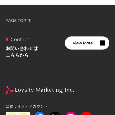
PAGE TOP
Contact
View More
お問い合わせは
こちらから
公式サイト・アカウント