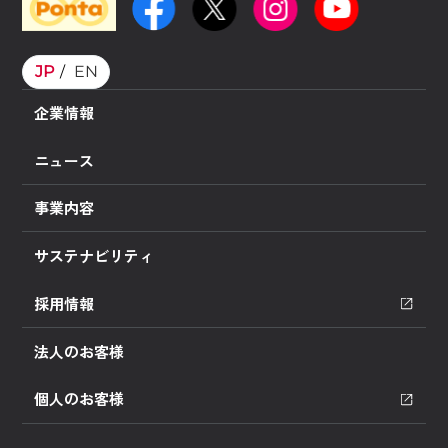
JP
EN
企業情報
ニュース
事業内容
サステナビリティ
採用情報
法人のお客様
個人のお客様