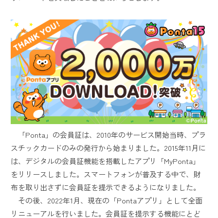
「Ponta」の会員証は、2010年のサービス開始当時、プラ
スチックカードのみの発行から始まりました。2015年11月に
は、デジタルの会員証機能を搭載したアプリ「MyPonta」
をリリースしました。スマートフォンが普及する中で、財
布を取り出さずに会員証を提示できるようになりました。
その後、2022年1月、現在の「Pontaアプリ」として全面
リニューアルを行いました。会員証を提示する機能にとど