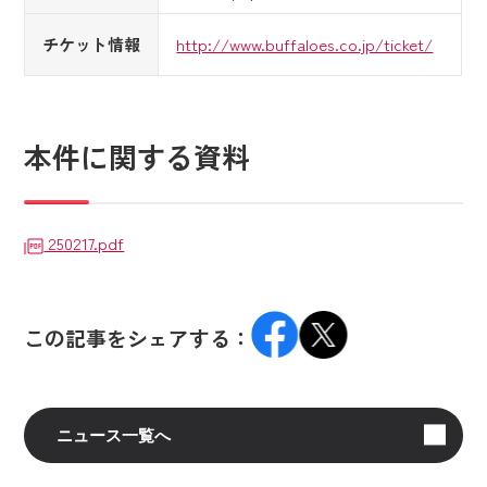
チケット情報
http://www.buffaloes.co.jp/ticket/
本件に関する資料
250217.pdf
この記事をシェアする：
ニュース一覧へ