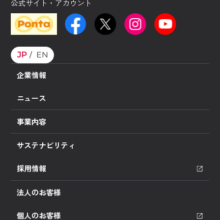
公式サイト・アカウント
JP
EN
企業情報
ニュース
事業内容
サステナビリティ
採用情報
法人のお客様
個人のお客様