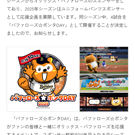
シーズンからオリックス・バファローズのスポンサーをし
ており、2025年シーズンはユニフォームパンツスポンサー
として応援企画を展開しています。同シーズン中、4試合を
「バファローズ☆ポンタDAY」として開催することが決定し
ましたので、お知らせします。
「バファローズ☆ポンタDAY」は、バファローズ☆ポンタ
がファンの皆様と一緒にオリックス・バファローズを応援
するイベントで、スポンサー契約が10年目となる今シーズ