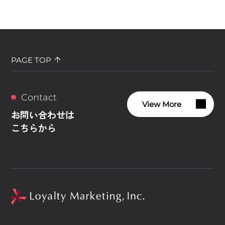
PAGE TOP
Contact
View More
お問い合わせは
こちらから