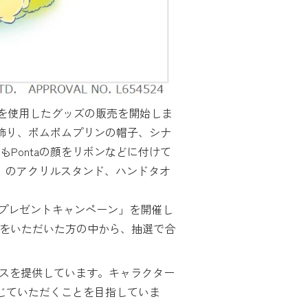
トを使用したグッズの販売を開始しま
首飾り、ポムポムプリンの帽子、シナ
Pontaの顔をリボンなどに付けて
ズ」のアクリルスタンド、ハンドタオ
ズプレゼントキャンペーン」を開催し
をいただいた方の中から、抽選で合
ビスを提供しています。キャラクター
感じていただくことを目指していま