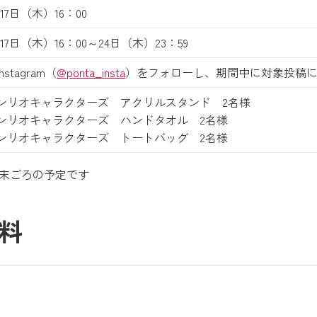
月17日（木）16：00
月17日（木）16：00～24日（木）23：59
nstagram（
@ponta_insta
）をフォローし、期間中に対象投稿
×サンリオキャラクターズ アクリルスタンド 2名様
×サンリオキャラクターズ ハンドタオル 2名様
×サンリオキャラクターズ トートバッグ 2名様
月末ごろの予定です
料