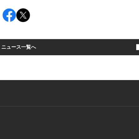
：
ニュース一覧へ