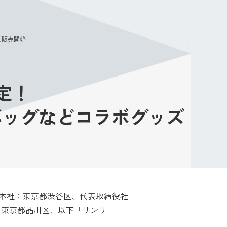
メニュー
ズ販売開始
定！
バッグなどコラボグッズ
（本社：東京都渋谷区、代表取締役社
社：東京都品川区、以下「サンリ