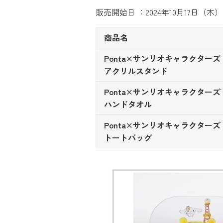
販売開始日 ：2024年10月17日（木）
商品名
Ponta×サンリオキャラクターズ
アクリルスタンド
Ponta×サンリオキャラクターズ
ハンドタオル
Ponta×サンリオキャラクターズ
トートバッグ