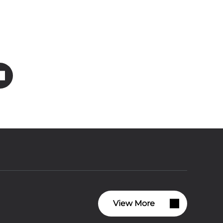
View More