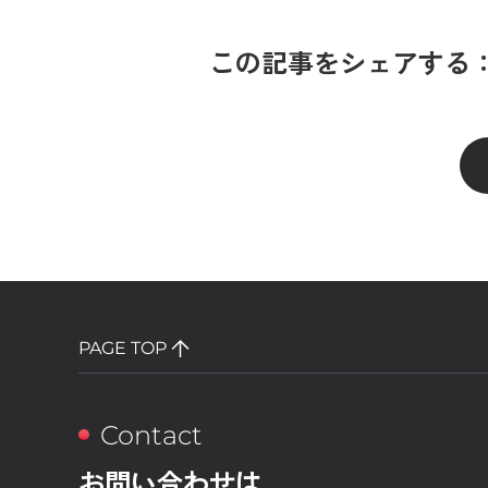
この記事をシェアする
PAGE TOP
Contact
お問い合わせは