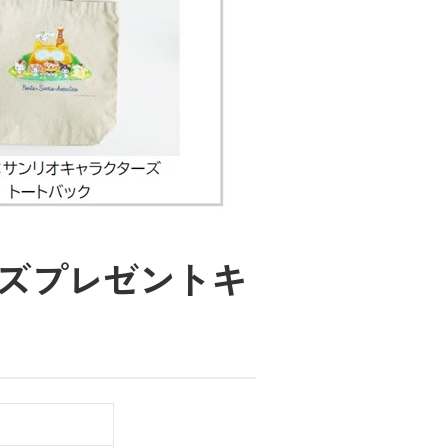
ッズプレゼントキ