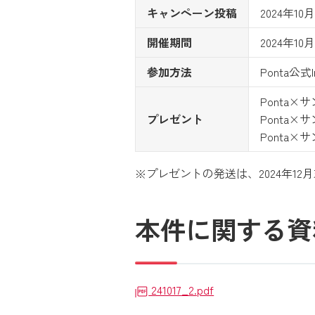
キャンペーン投稿
2024年10
開催期間
2024年10
参加方法
Ponta公式I
Ponta
プレゼント
Ponta
Ponta
※プレゼントの発送は、2024年12
本件に関する資
241017_2.pdf