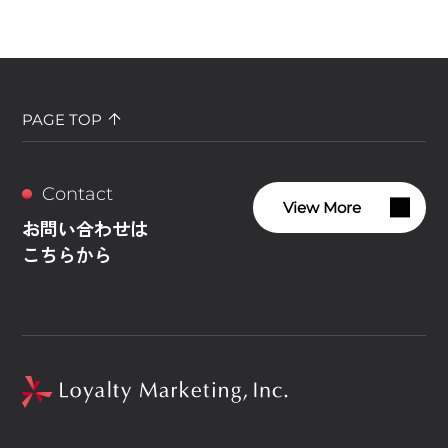
PAGE TOP
Contact
View More
お問い合わせは
こちらから