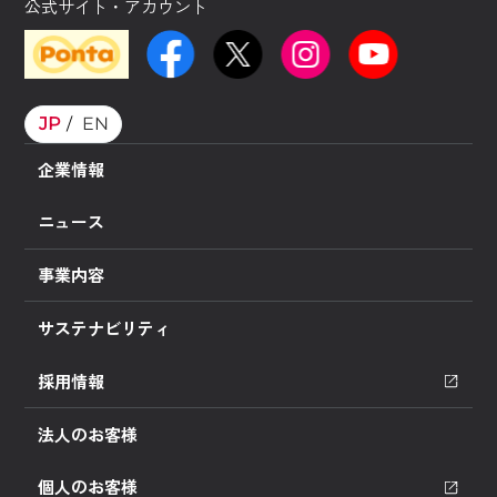
公式サイト・アカウント
JP
EN
企業情報
ニュース
事業内容
サステナビリティ
採用情報
法人のお客様
個人のお客様