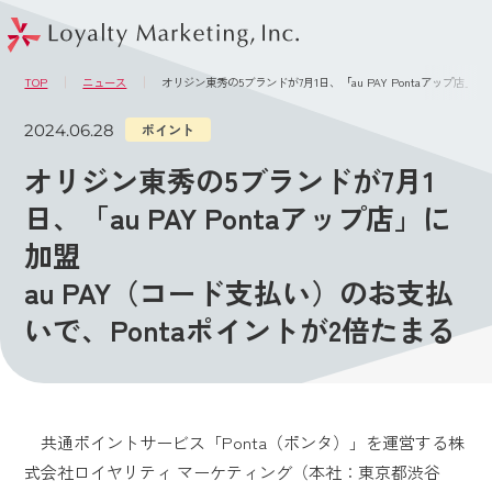
このページの本文へ
メニュー
TOP
ニュース
オリジン東秀の5ブランドが7月1日、「au PAY Pontaアップ店」
2024.06.28
ポイント
オリジン東秀の5ブランドが7月1
日、「au PAY Pontaアップ店」に
加盟
au PAY（コード支払い）のお支払
いで、Pontaポイントが2倍たまる
共通ポイントサービス「Ponta（ポンタ）」を運営する株
式会社ロイヤリティ マーケティング（本社：東京都渋谷