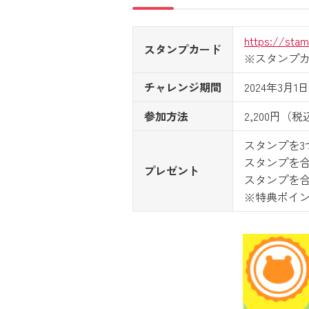
https://stam
スタンプカード
※スタンプ
チャレンジ期間
2024年3月
参加方法
2,200円
スタンプを3つ
スタンプを合計
プレゼント
スタンプを合計
※特典ポイ