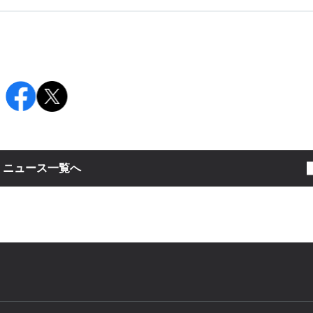
：
ニュース一覧へ