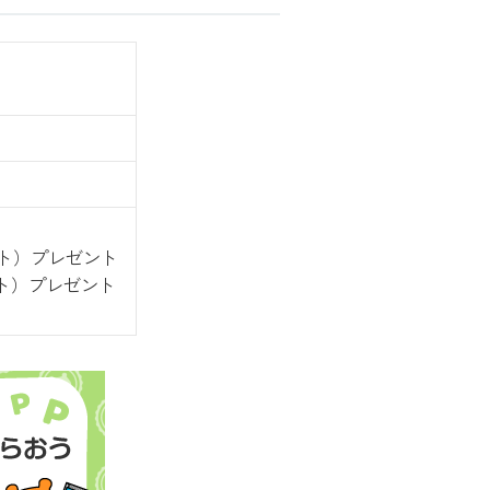
イント）プレゼント
イント）プレゼント