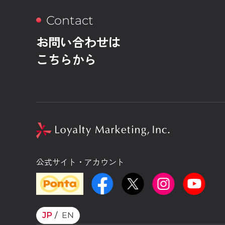
Contact
お問い合わせは
こちらから
公式サイト・アカウント
JP
EN