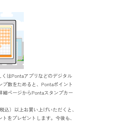
くはPontaアプリなどのデジタル
プ数をためると、Pontaポイント
細ページからPontaスタンプカー
0円（税込）以上お買い上げいただくと、
イントをプレゼントします。今後も、