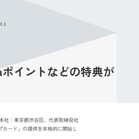
メニュー
らえる
taポイントなどの特典が
（本社：東京都渋谷区、代表取締役社
スタンプカード」の提供を本格的に開始し