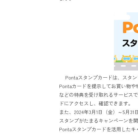
Pontaスタンプカードは、スタン
Pontaカードを提示してお買い物
などの特典を受け取れるサービスです
ドにアクセスし、確認できます。
また、2024年3月1日（金）～5月
スタンプがたまるキャンペーンを開催
Pontaスタンプカードを活用した