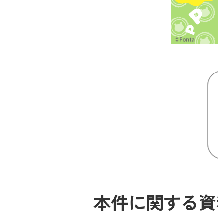
本件に関する資