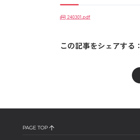
240301.pdf
この記事をシェアする
PAGE TOP