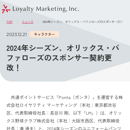
このページの本文へ
メニュー
TOP
ニュース
2024年シーズン、オリックス・バファローズのスポンサー契約更改
2023.12.21
キャラクター
2024年シーズン、オリックス・バ
ファローズのスポンサー契約更
改！
共通ポイントサービス「Ponta（ポンタ）」を運営する株
式会社ロイヤリティ マーケティング（本社：東京都渋谷
区、代表取締役社長：長谷川 剛、以下「LM」）は、オリッ
クス野球クラブ株式会社（本社：大阪市西区、代表取締役
社長：湊 通夫）と、2024年シーズンのユニフォームパンツ