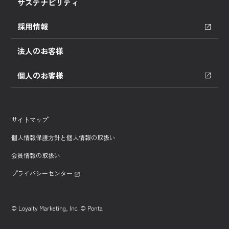
サステナビリティ
採用情報
法人のお客様
個人のお客様
サイトマップ
個人情報保護方針と個人情報の取扱い
会員情報の取扱い
プライバシーセンター
© Loyalty Marketing, Inc. © Ponta