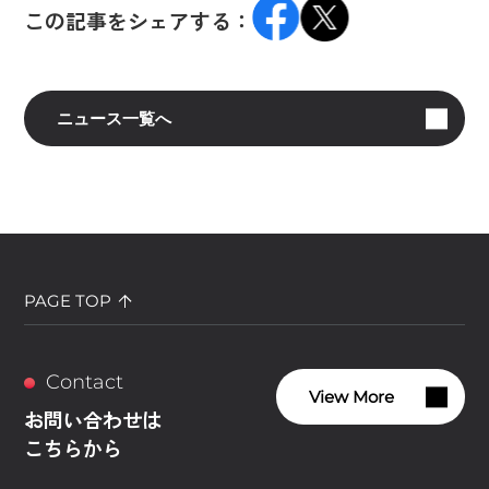
この記事をシェアする：
ニュース一覧へ
PAGE TOP
Contact
View More
お問い合わせは
こちらから