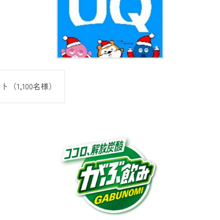
ント（1,100名様）