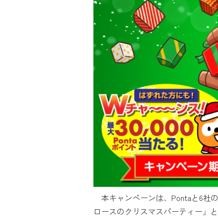
本キャンペーンは、Pontaと6社
ロースのクリスマスパーティー」と