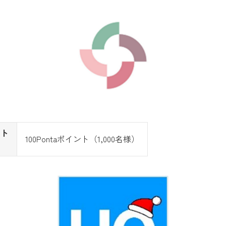
クト
100Pontaポイント（1,000名様）