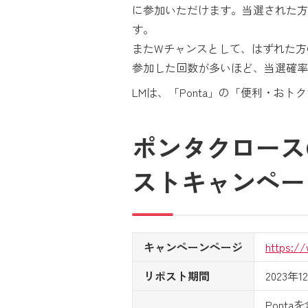
に参加いただけます。当選された方
す。
またWチャンスとして、はずれた方の中
参加した回数が多いほど、当選確率
LMは、「Ponta」の「便利・
ポンタクロース
ストキャンペー
キャンペーンページ
https:/
リポスト期間
2023年
Pont