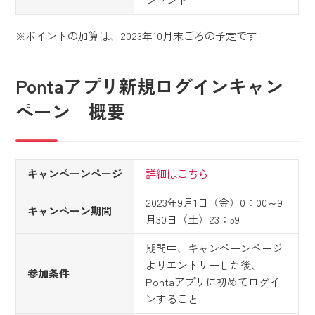
※ポイントの加算は、2023年10月末ごろの予定です
Pontaアプリ新規ログインキャン
ペーン 概要
キャンペーンページ
詳細はこちら
2023年9月1日（金）0：00～9
キャンペーン期間
月30日（土）23：59
期間中、キャンペーンページ
よりエントリーした後、
参加条件
Pontaアプリに初めてログイ
ンすること