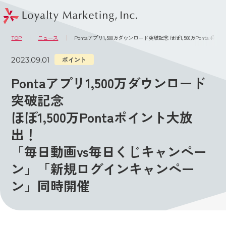
このページの本文へ
メニュー
TOP
ニュース
Pontaアプリ1,500万ダウンロード突破記念 ほぼ1,500万Po
2023.09.01
ポイント
Pontaアプリ1,500万ダウンロード
突破記念
ほぼ1,500万Pontaポイント大放
出！
「毎日動画vs毎日くじキャンペー
ン」「新規ログインキャンペー
ン」同時開催