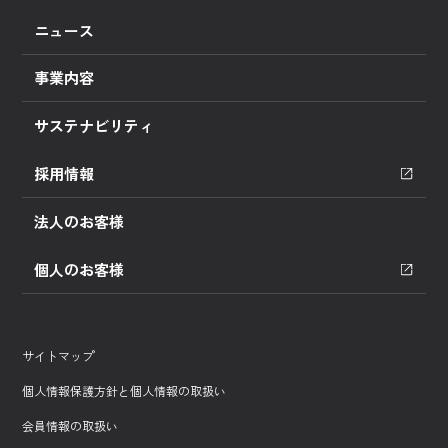
ニュース
事業内容
サステナビリティ
採用情報
法人のお客様
個人のお客様
サイトマップ
個人情報保護方針と個人情報の取扱い
会員情報の取扱い