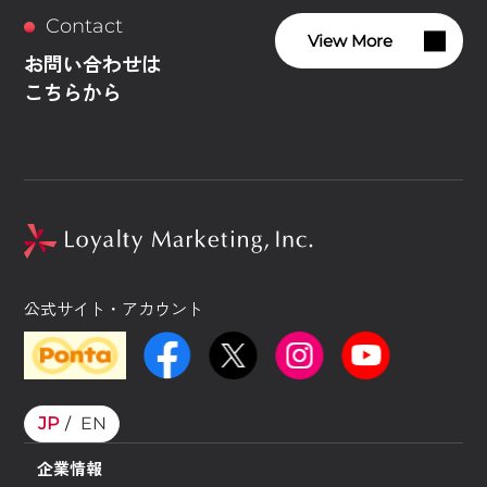
Contact
View More
お問い合わせは
こちらから
公式サイト・アカウント
JP
EN
企業情報