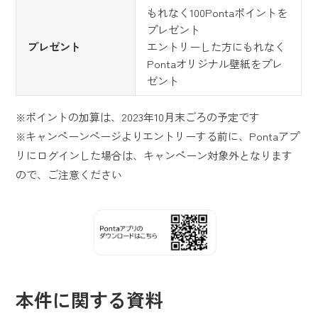
もれなく100Pontaポイントを
プレゼント
プレゼント
エントリーした方にもれなく
Pontaオリジナル壁紙をプレ
ゼント
※ポイントの加算は、2023年10月末ごろの予定です
※キャンペーンページよりエントリーする前に、Pontaアプ
リにログインした場合は、キャンペーン対象外となります
ので、ご注意ください
本件に関する資料