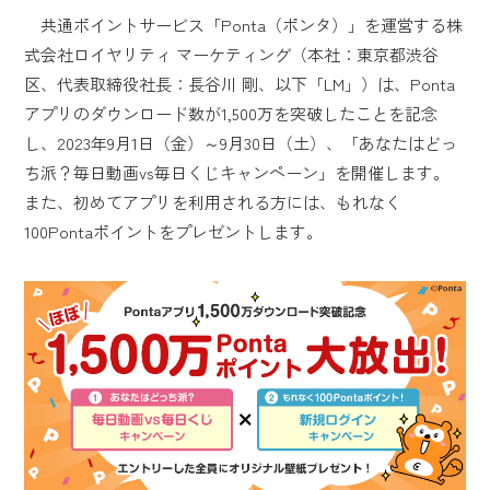
共通ポイントサービス「Ponta（ポンタ）」を運営する株
式会社ロイヤリティ マーケティング（本社：東京都渋谷
区、代表取締役社長：長谷川 剛、以下「LM」）は、Ponta
アプリのダウンロード数が1,500万を突破したことを記念
し、2023年9月1日（金）～9月30日（土）、「あなたはどっ
ち派？毎日動画vs毎日くじキャンペーン」を開催します。
また、初めてアプリを利用される方には、もれなく
100Pontaポイントをプレゼントします。