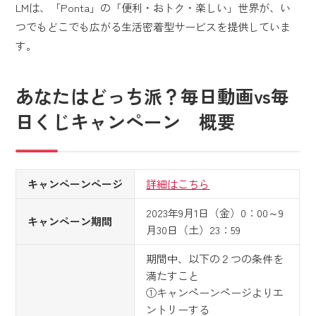
LMは、「Ponta」の「便利・おトク・楽しい」世界が、い
つでもどこでも広がる生活密着型サービスを提供していま
す。
あなたはどっち派？毎日動画vs毎
日くじキャンペーン 概要
キャンペーンページ
詳細はこちら
2023年9月1日（金）0：00～9
キャンペーン期間
月30日（土）23：59
期間中、以下の２つの条件を
満たすこと
①キャンペーンページよりエ
ントリーする