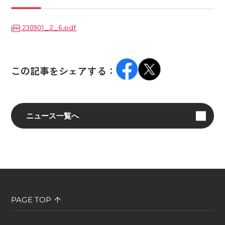
230901_2_6.pdf
この記事をシェアする：
ニュース一覧へ
PAGE TOP