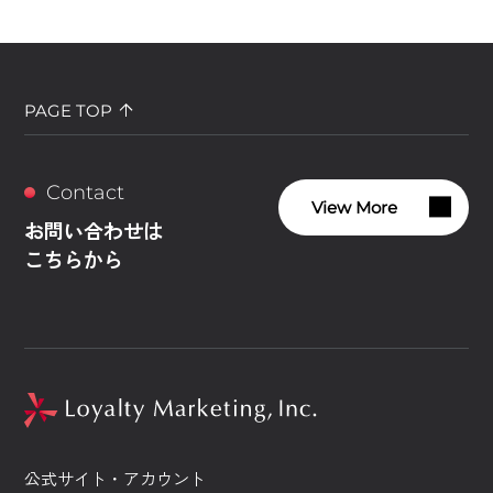
PAGE TOP
Contact
View More
お問い合わせは
こちらから
公式サイト・アカウント