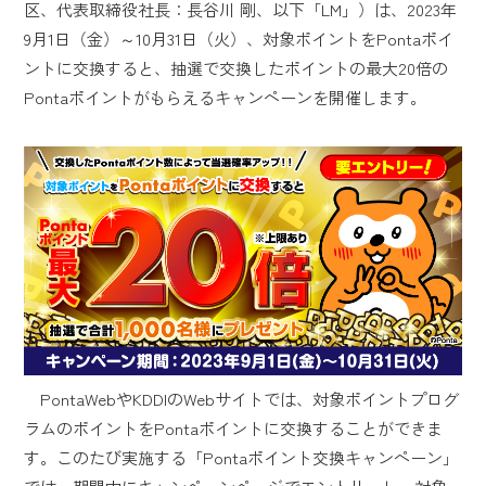
区、代表取締役社長：長谷川 剛、以下「LM」）は、2023年
9月1日（金）～10月31日（火）、対象ポイントをPontaポイ
ントに交換すると、抽選で交換したポイントの最大20倍の
Pontaポイントがもらえるキャンペーンを開催します。
PontaWebやKDDIのWebサイトでは、対象ポイントプログ
ラムのポイントをPontaポイントに交換することができま
す。このたび実施する「Pontaポイント交換キャンペーン」