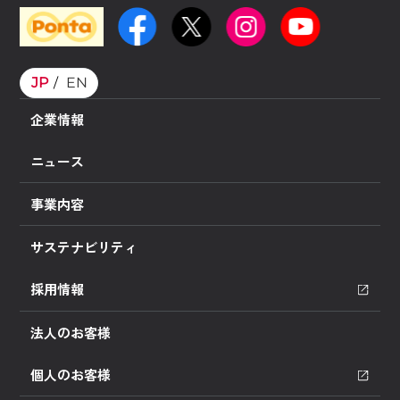
JP
EN
企業情報
ニュース
事業内容
サステナビリティ
採用情報
法人のお客様
個人のお客様