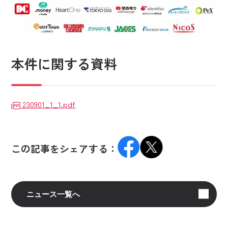
本件に関する資料
230901_1_1.pdf
この記事をシェアする：
ニュース一覧へ