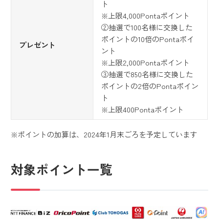
ト
※上限4,000Pontaポイント
②抽選で100名様に交換した
ポイントの10倍のPontaポイ
プレゼント
ント
※上限2,000Pontaポイント
③抽選で850名様に交換した
ポイントの2倍のPontaポイン
ト
※上限400Pontaポイント
※ポイントの加算は、2024年1月末ごろを予定しています
対象ポイント一覧