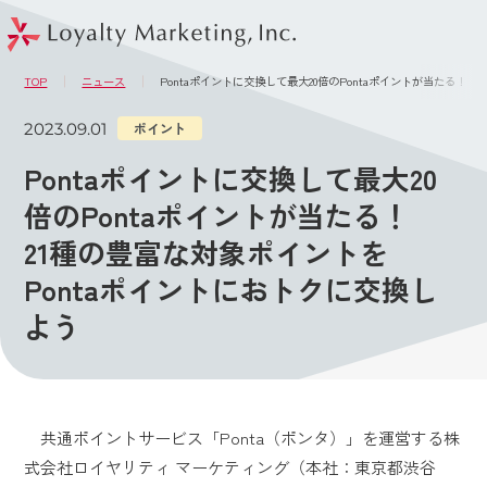
このページの本文へ
メニュー
TOP
ニュース
Pontaポイントに交換して最大20倍のPontaポイントが当たる！ 
2023.09.01
ポイント
Pontaポイントに交換して最大20
倍のPontaポイントが当たる！
21種の豊富な対象ポイントを
Pontaポイントにおトクに交換し
よう
共通ポイントサービス「Ponta（ポンタ）」を運営する株
式会社ロイヤリティ マーケティング（本社：東京都渋谷