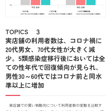
TOPICS ３
実店舗の利用者数は、コロナ禍に
20代男女、70代女性が大きく減
少。5類感染症移行後においては全
ての性年代で回復傾向が見られ、
男性30～60代ではコロナ前と同水
準以上に増加
実店舗での買い物動向について利用者数の変動を比較す