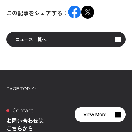
この記事をシェアする：
ニュース一覧へ
PAGE TOP
Contact
View More
お問い合わせは
こちらから