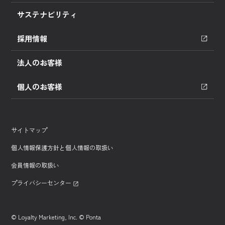
サステナビリティ
採用情報
法人のお客様
個人のお客様
サイトマップ
個人情報保護方針と個人情報の取扱い
会員情報の取扱い
プライバシーセンター
© Loyalty Marketing, Inc. © Ponta