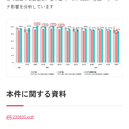
ナ影響を分析しています
本件に関する資料
230830.pdf