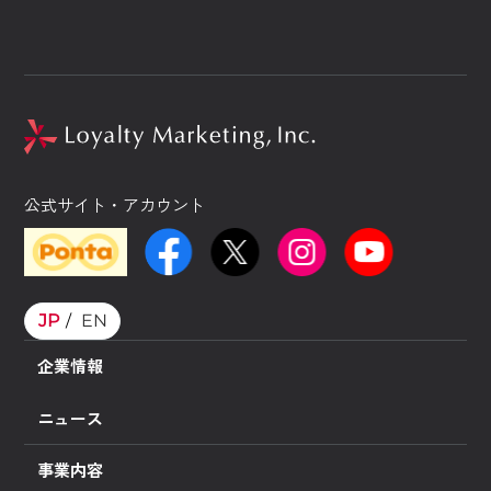
公式サイト・アカウント
JP
EN
企業情報
ニュース
事業内容