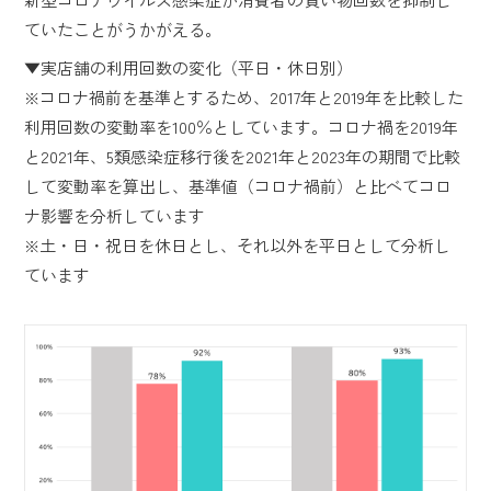
ていたことがうかがえる。
▼実店舗の利用回数の変化（平日・休日別）
※コロナ禍前を基準とするため、2017年と2019年を比較した
利用回数の変動率を100％としています。コロナ禍を2019年
と2021年、5類感染症移行後を2021年と2023年の期間で比較
して変動率を算出し、基準値（コロナ禍前）と比べてコロ
ナ影響を分析しています
※土・日・祝日を休日とし、それ以外を平日として分析し
ています