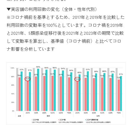
▼実店舗の利用回数の変化（全体・性年代別）
※コロナ禍前を基準とするため、2017年と2019年を比較した
利用回数の変動率を100％としています。コロナ禍を2019年
と2021年、5類感染症移行後を2021年と2023年の期間で比較
して変動率を算出し、基準値（コロナ禍前）と比べてコロ
ナ影響を分析しています