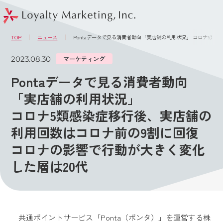
このページの本文へ
メニュー
TOP
ニュース
Pontaデータで見る消費者動向「実店舗の利用状況」 コロナ5類
2023.08.30
マーケティング
Pontaデータで見る消費者動向
「実店舗の利用状況」
コロナ5類感染症移行後、実店舗の
利用回数はコロナ前の9割に回復
コロナの影響で行動が大きく変化
した層は20代
共通ポイントサービス「Ponta（ポンタ）」を運営する株