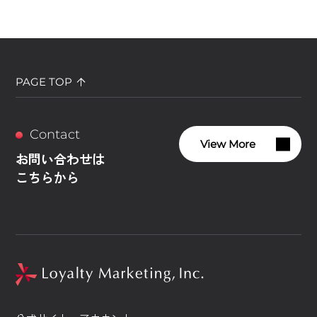
PAGE TOP
Contact
View More
お問い合わせは
こちらから