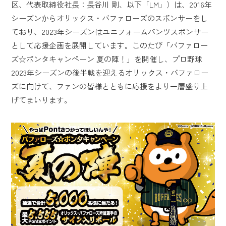
区、代表取締役社長：長谷川 剛、以下「LM」）は、2016年
シーズンからオリックス・バファローズのスポンサーをし
ており、2023年シーズンはユニフォームパンツスポンサー
として応援企画を展開しています。このたび「バファロー
ズ☆ポンタキャンペーン 夏の陣！」を開催し、プロ野球
2023年シーズンの後半戦を迎えるオリックス・バファロー
ズに向けて、ファンの皆様とともに応援をより一層盛り上
げてまいります。