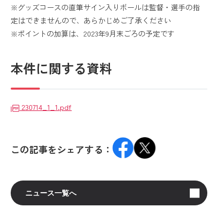
※グッズコースの直筆サイン入りボールは監督・選手の指
定はできませんので、あらかじめご了承ください
※ポイントの加算は、2023年9月末ごろの予定です
本件に関する資料
230714_1_1.pdf
この記事をシェアする：
ニュース一覧へ