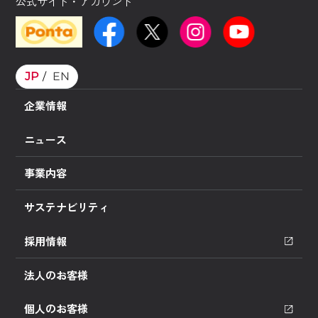
公式サイト・アカウント
JP
EN
企業情報
ニュース
事業内容
サステナビリティ
採用情報
法人のお客様
個人のお客様