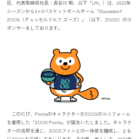
区、代表取締役社長：長谷川 剛、以下「LM」）は、2022年
シーズンから3×3バスケットボールチーム「Düsseldorf
ZOOS（デュッセルドルフ ズーズ）」（以下、ZOOS）のス
ポンサーをしております。
このたび、PontaのキャラクターがZOOSのユニフォーム
を着用した「ZOOS Ponta」が誕生いたしました。キャラク
ターの活用を通じ、ZOOSファンとの一体感を醸成し、とも
にZOOSを応援してまいります。その第一歩として、2023年