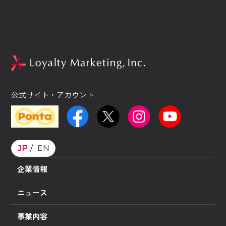
公式サイト・アカウント
JP
EN
企業情報
ニュース
事業内容