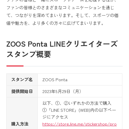
ファンの皆様とのさまざまなコミュニケーションを通じ
て、つながりを深めてまいります。そして、スポーツの価
値や魅力を、より多くの方々に広げてまいります。
ZOOS Ponta LINEクリエイターズ
スタンプ概要
スタンプ名
ZOOS Ponta
提供開始日
2023年5月29日（月）
以下、①、②いずれかの方法で購入
①「LINE STORE」(WEB)内の以下ペー
ジにアクセス
購入方法
https://store.line.me/stickershop/pro