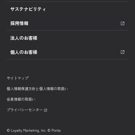
サステナビリティ
採用情報
法人のお客様
個人のお客様
サイトマップ
個人情報保護方針と個人情報の取扱い
会員情報の取扱い
プライバシーセンター
© Loyalty Marketing, Inc. © Ponta