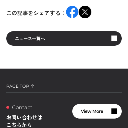
この記事をシェアする：
ニュース一覧へ
PAGE TOP
Contact
View More
お問い合わせは
こちらから