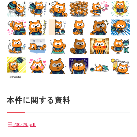
本件に関する資料
230529.pdf