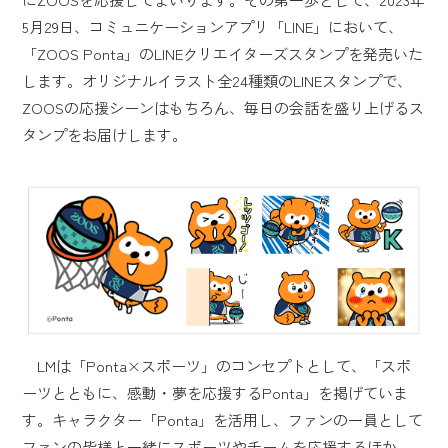
5月29日、コミュニケーションアプリ「LINE」において、
「ZOOS Ponta」のLINEクリエイターズスタンプを発売いた
します。オリジナルイラスト全24種類のLINEスタンプで、
ZOOSの応援シーンはもちろん、毎日の会話を盛り上げるス
タンプをお届けします。
LMは「Ponta×スポーツ」のコンセプトとして、「スポ
ーツとともに、感動・夢を応援するPonta」を掲げていま
す。キャラクター「Ponta」を活用し、ファンの一員として
ファンの皆様と一緒にスポーツやチームを応援するほか、