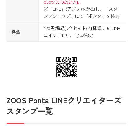
duct/23186924/ja
②「LINE」(アプリ)を起動し、「スタ
ンプショップ」にて「ポンタ」を検索
120円(税込)／1セット(24種類)、50LINE
料金
コイン／1セット(24種類)
ZOOS Ponta LINEクリエイターズ
スタンプ一覧