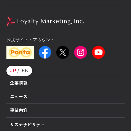
公式サイト・アカウント
JP
EN
企業情報
ニュース
事業内容
サステナビリティ