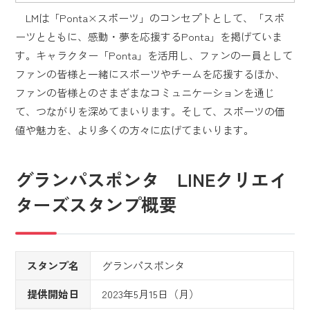
LMは「Ponta×スポーツ」のコンセプトとして、「スポ
ーツとともに、感動・夢を応援するPonta」を掲げていま
す。キャラクター「Ponta」を活用し、ファンの一員として
ファンの皆様と一緒にスポーツやチームを応援するほか、
ファンの皆様とのさまざまなコミュニケーションを通じ
て、つながりを深めてまいります。そして、スポーツの価
値や魅力を、より多くの方々に広げてまいります。
グランパスポンタ LINEクリエイ
ターズスタンプ概要
スタンプ名
グランパスポンタ
提供開始日
2023年5月15日（月）