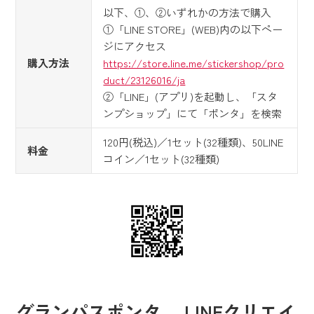
以下、①、②いずれかの方法で購入
①「LINE STORE」(WEB)内の以下ペー
ジにアクセス
購入方法
https://store.line.me/stickershop/pro
duct/23126016/ja
②「LINE」(アプリ)を起動し、「スタ
ンプショップ」にて「ポンタ」を検索
120円(税込)／1セット(32種類)、50LINE
料金
コイン／1セット(32種類)
グランパスポンタ LINEクリエイ