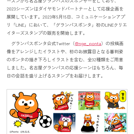
ーズンから名古屋グランパスのスポンサーをしており、
2023シーズンはダイヤモンドパートナーとして応援企画を
展開しています。2023年5月15日、コミュニケーションアプ
リ「LINE」において、「グランパスポンタ」初のLINEクリエ
イターズスタンプの販売を開始します。
グランパスポンタ公式Twitter（
@nge_ponta
）の投稿画
像をアレンジしたイラストや、初のお披露目となる審判姿
のポンタの描き下ろしイラストを含む、全32種類をご用意
しました。名古屋グランパスの応援シーンはもちろん、毎
日の会話を盛り上げるスタンプをお届けします。