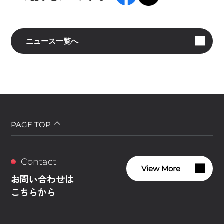
ニュース一覧へ
PAGE TOP
Contact
View More
お問い合わせは
こちらから