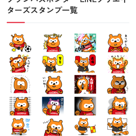
ターズスタンプ一覧