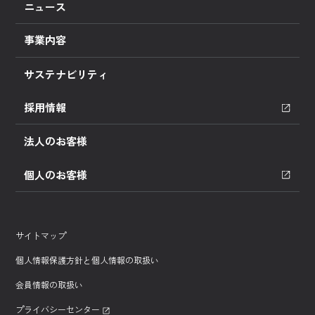
ニュース
事業内容
サステナビリティ
採用情報
法人のお客様
個人のお客様
サイトマップ
個人情報保護方針と個人情報の取扱い
会員情報の取扱い
プライバシーセンター