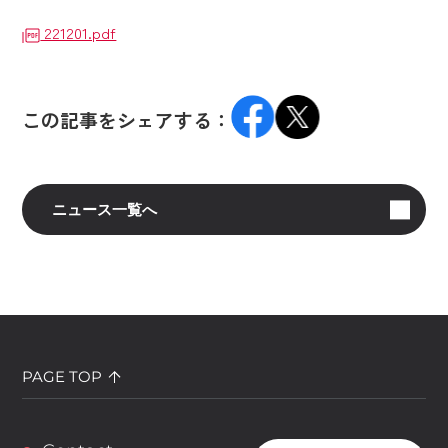
221201.pdf
この記事をシェアする：
ニュース一覧へ
PAGE TOP