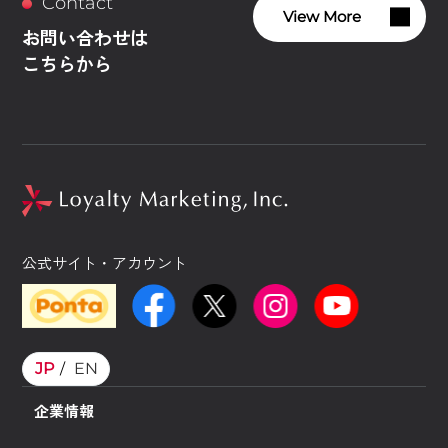
Contact
View More
お問い合わせは
こちらから
公式サイト・アカウント
JP
EN
企業情報