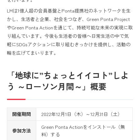
LMは1億人超の会員基盤とPonta提携社のネットワークを生
かし、生活者と企業、社会をつなぎ、Green Ponta Project
やGreen Ponta Actionを通じて、持続可能な未来の実現に取
り組んでいます。今後も生活者の皆様へ日常生活の中で気
軽にSDGsアクションに取り組むきっかけを提供し、活動の
輪を広げてまいります。
「地球に”ちょっとイイコト”しよ
う ～ローソン月間～」概要
開催期間
2022年12月1日（木）～12月31日（土）
Green Ponta Actionをインストール（無
参加方法
料）する