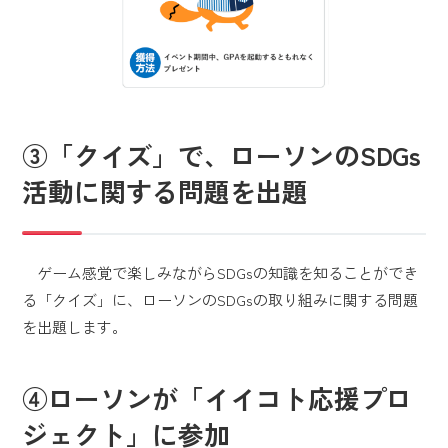
③「クイズ」で、ローソンのSDGs
活動に関する問題を出題
ゲーム感覚で楽しみながらSDGsの知識を知ることができ
る「クイズ」に、ローソンのSDGsの取り組みに関する問題
を出題します。
④ローソンが「イイコト応援プロ
ジェクト」に参加