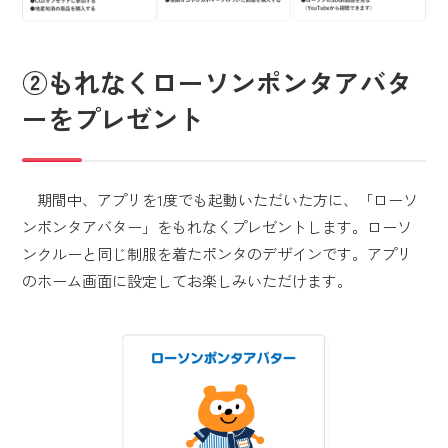
②もれなくローソンポンタアバタ
ーをプレゼント
​期間中、アプリを1度でも起動いただいた方に、「ローソ
ンポンタアバター」をもれなくプレゼントします。ローソ
ンクルーと同じ制服を着たポンタのデザインです。アプリ
のホーム画面に設定してお楽しみいただけます。