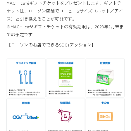
MACHI caféギフトチケットをプレゼントします。ギフトチ
ケットは、ローソン店舗でコーヒーSサイズ（ホット／アイ
ス）と引き換えることが可能です。
※MACHI caféギフトチケットの有効期限は、2023年2月末ま
での予定です
【ローソンのお店でできるSDGsアクション】