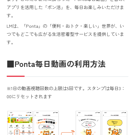
アプリを活用した「ポン活」を、毎日お楽しみいただけま
す。
LMは、「Ponta」の「便利・おトク・楽しい」世界が、い
つでもどこでも広がる生活密着型サービスを提供していま
す。
■Ponta毎日動画の利用方法
※1日の動画視聴回数の上限は5回です。スタンプは毎日3：
00にリセットされます