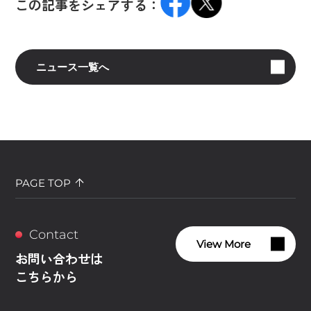
この記事をシェアする：
ニュース一覧へ
PAGE TOP
Contact
View More
お問い合わせは
こちらから