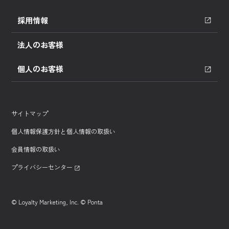
採用情報
法人のお客様
個人のお客様
サイトマップ
個人情報保護方針と個人情報の取扱い
会員情報の取扱い
プライバシーセンター
© Loyalty Marketing, Inc. © Ponta