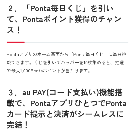
２．「Ponta毎日くじ」を引い
て、Pontaポイント獲得のチャン
ス！
Pontaアプリのホーム画面から「Ponta毎日くじ」に毎日挑
戦できます。くじを引いてハッパーを10枚集めると、抽選
で最大1,000Pontaポイントが当たります。
３．au PAY(コード支払い)機能搭
載で、PontaアプリひとつでPonta
カード提示と決済がシームレスに
完結！