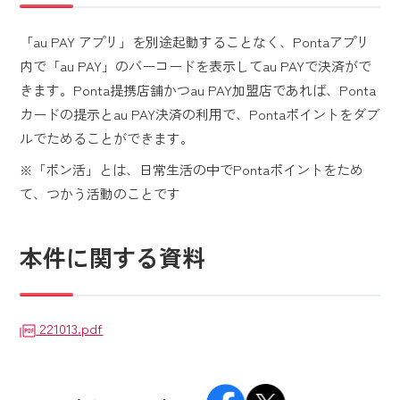
「au PAY アプリ」を別途起動することなく、Pontaアプリ
内で「au PAY」のバーコードを表示してau PAYで決済がで
きます。Ponta提携店舗かつau PAY加盟店であれば、Ponta
カードの提示とau PAY決済の利用で、Pontaポイントをダブ
ルでためることができます。
※「ポン活」とは、日常生活の中でPontaポイントをため
て、つかう活動のことです
本件に関する資料
221013.pdf