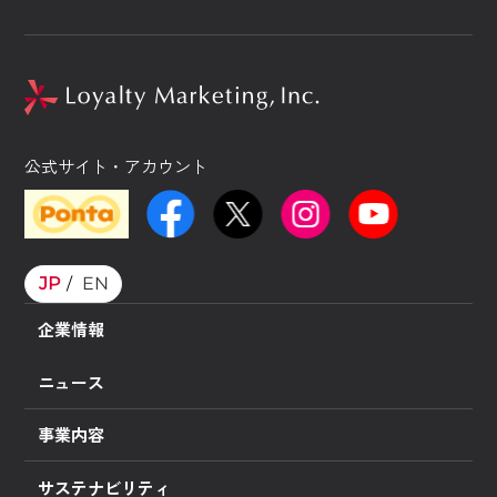
公式サイト・アカウント
JP
EN
企業情報
ニュース
事業内容
サステナビリティ