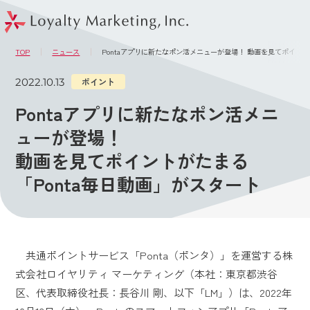
このページの本文へ
メニュー
TOP
ニュース
Pontaアプリに新たなポン活メニューが登場！ 動画を見てポイント
2022.10.13
ポイント
Pontaアプリに新たなポン活メニ
ューが登場！
動画を見てポイントがたまる
「Ponta毎日動画」がスタート
共通ポイントサービス「Ponta（ポンタ）」を運営する株
式会社ロイヤリティ マーケティング（本社：東京都渋谷
区、代表取締役社長：長谷川 剛、以下「LM」）は、2022年