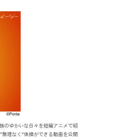
と家族のゆかいな日々を短編アニメで紹
“無理なく”体操ができる動画を公開