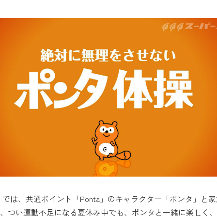
ンネル』では、共通ポイント「Ponta」のキャラクター「ポンタ」
、つい運動不足になる夏休み中でも、ポンタと一緒に楽しく、