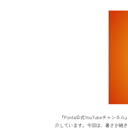
『Ponta公式YouTubeチャ
介しています。今回は、暑さが続き