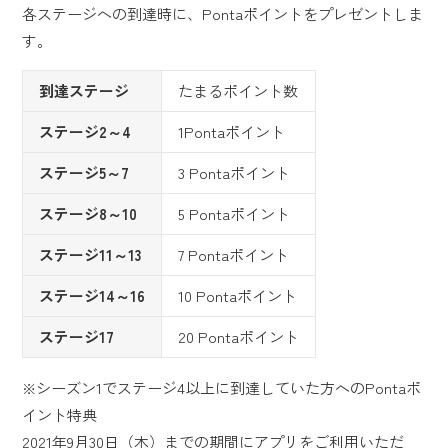
各ステージへの到達時に、Pontaポイントをプレゼントしま
す。
到達ステージ
たまるポイント数
ステージ2～4
1Pontaポイント
ステージ5～7
3 Pontaポイント
ステージ8～10
5 Pontaポイント
ステージ11～13
7 Pontaポイント
ステージ14～16
10 Pontaポイント
ステージ17
20 Pontaポイント
※シーズン1でステージ4以上に到達していた方へのPontaポ
イント特典
2021年9月30日（木）までの期間にアプリをご利用いただ