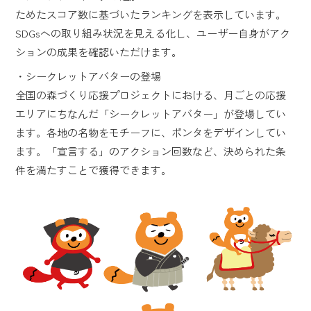
ためたスコア数に基づいたランキングを表示しています。
SDGsへの取り組み状況を見える化し、ユーザー自身がアク
ションの成果を確認いただけます。
・シークレットアバターの登場
全国の森づくり応援プロジェクトにおける、月ごとの応援
エリアにちなんだ「シークレットアバター」が登場してい
ます。各地の名物をモチーフに、ポンタをデザインしてい
ます。「宣言する」のアクション回数など、決められた条
件を満たすことで獲得できます。