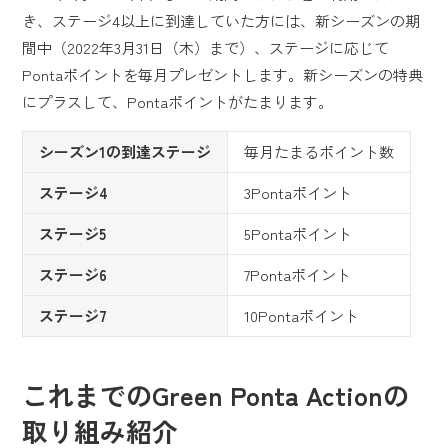
き、ステージ4以上に到達していた方には、新シーズンの期
間中（2022年3月31日（木）まで）、ステージに応じて
Pontaポイントを毎月プレゼントします。新シーズンの特典
にプラスして、Pontaポイントがたまります。
シーズン1の到達ステージ
毎月たまるポイント数
ステージ4
3Pontaポイント
ステージ5
5Pontaポイント
ステージ6
7Pontaポイント
ステージ7
10Pontaポイント
これまでのGreen Ponta Actionの
取り組み紹介