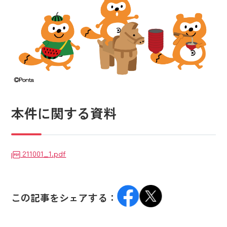
本件に関する資料
211001_1.pdf
この記事をシェアする：