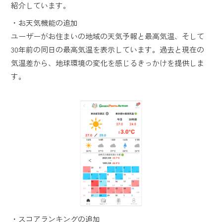
紹介しています。
・お天気機能の追加
ユーザーがお住まいの地域の天気予報と最高気温、そして
30年前の同日の最高気温を表示しています。過去と現在の
気温差から、地球環境の変化を感じるきっかけを提供しま
す。
・スコアランキングの追加