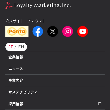
公式サイト・アカウント
JP
EN
企業情報
ニュース
事業内容
サステナビリティ
採用情報