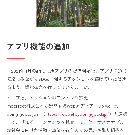
アプリ機能の追加
2021年4月のiPhone版アプリの提供開始後、アプリを通じ
て楽しみながらSDGsに関するアクションを続けていただけ
るよう、機能拡充を行ってまいりました。
・「知る」アクションのコンテンツ拡充
imperfect株式会社が運営するWebメディア「Do well by
doing good. jp」（
https://dowellbydoinggood.jp/
）と連携
して、「知る」コンテンツを拡充しました。サステナブル
な社会に向けた活動・事業を行う方々の思いや取り組みを