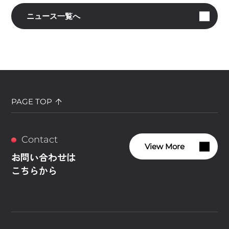
ニュース一覧へ
PAGE TOP
Contact
View More
お問い合わせは
こちらから