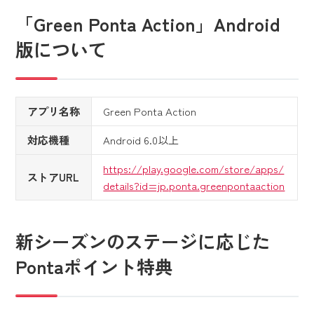
「Green Ponta Action」Android
版について
アプリ名称
Green Ponta Action
対応機種
Android 6.0以上
https://play.google.com/store/apps/
ストアURL
details?id=jp.ponta.greenpontaaction
新シーズンのステージに応じた
Pontaポイント特典