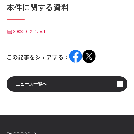
本件に関する資料
200930_2_1.pdf
この記事をシェアする：
ニュース一覧へ
PAGE TOP