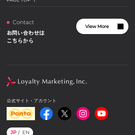
Contact
View More
お問い合わせは
こちらから
公式サイト・アカウント
JP
EN