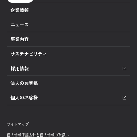
企業情報
ニュース
事業内容
サステナビリティ
採用情報
法人のお客様
個人のお客様
サイトマップ
個人情報保護方針と個人情報の取扱い