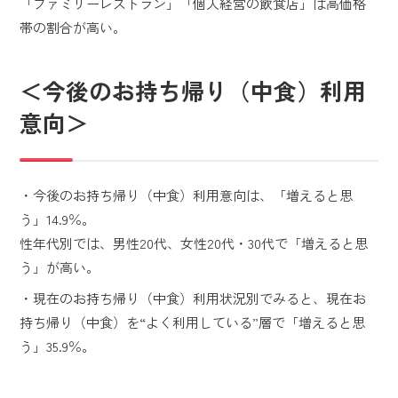
「ファミリーレストラン」「個人経営の飲食店」は高価格
帯の割合が高い。
＜今後のお持ち帰り（中食）利用
意向＞
・今後のお持ち帰り（中食）利用意向は、「増えると思
う」14.9％。
性年代別では、男性20代、女性20代・30代で「増えると思
う」が高い。
・現在のお持ち帰り（中食）利用状況別でみると、現在お
持ち帰り（中食）を“よく利用している”層で「増えると思
う」35.9％。