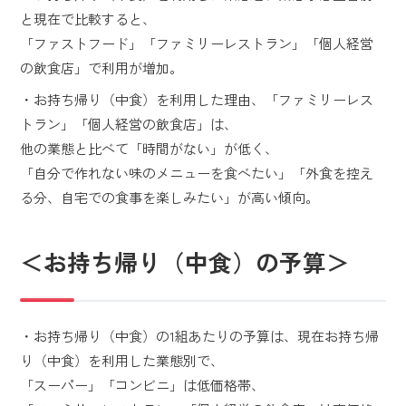
と現在で比較すると、
「ファストフード」「ファミリーレストラン」「個人経営
の飲食店」で利用が増加。
・お持ち帰り（中食）を利用した理由、「ファミリーレス
トラン」「個人経営の飲食店」は、
他の業態と比べて「時間がない」が低く、
「自分で作れない味のメニューを食べたい」「外食を控え
る分、自宅での食事を楽しみたい」が高い傾向。
＜お持ち帰り（中食）の予算＞
・お持ち帰り（中食）の1組あたりの予算は、現在お持ち帰
り（中食）を利用した業態別で、
「スーパー」「コンビニ」は低価格帯、