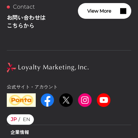
Contact
View More
お問い合わせは
こちらから
公式サイト・アカウント
JP
EN
企業情報