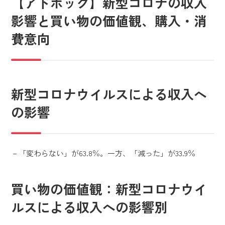
【アドホック】新型コロナの収入
影響と買い物の価値観、購入・消
費意向
新型コロナウイルスによる収入へ
の影響
－「変わらない」が63.8％。一方、「減った」が33.9％
買い物の価値観：新型コロナウイ
ルスによる収入への影響別