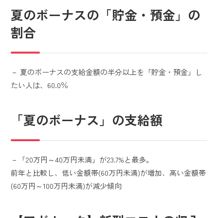
夏のボーナスの「貯金・預金」の
割合
－ 夏のボーナスの支給金額の半分以上を「貯金・預金」し
たい人は、60.0％
「夏のボーナス」の支給額
－「20万円～40万円未満」が23.7%と最多。
前年と比較し、低い金額帯(60万円未満)が増加、高い金額帯
(60万円～100万円未満)が減少傾向