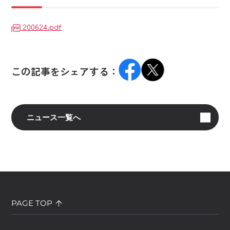
200624.pdf
この記事をシェアする：
ニュース一覧へ
PAGE TOP