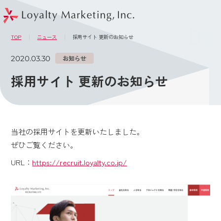
このページの本文へ
メニュー
TOP
ニュース
採用サイト 更新のお知らせ
2020.03.30
お知らせ
採用サイト 更新のお知らせ
当社の採用サイトを更新いたしました。
ぜひご覧ください。
URL：
https://recruit.loyalty.co.jp/