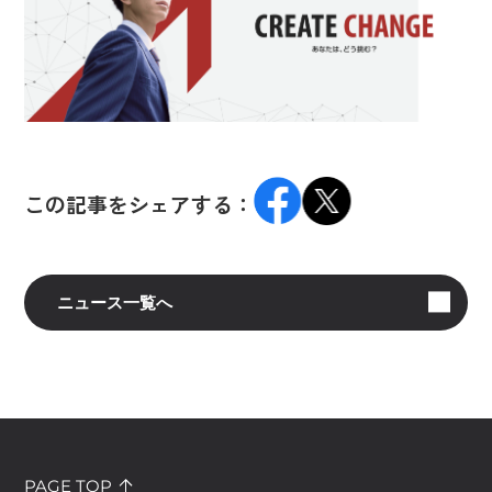
この記事をシェアする：
ニュース一覧へ
PAGE TOP