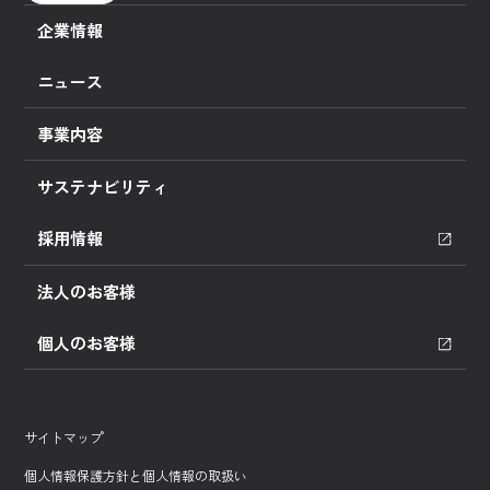
企業情報
ニュース
事業内容
サステナビリティ
採用情報
法人のお客様
個人のお客様
サイトマップ
個人情報保護方針と個人情報の取扱い