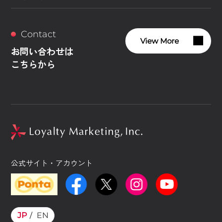
Contact
View More
お問い合わせは
こちらから
公式サイト・アカウント
JP
EN