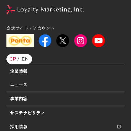
公式サイト・アカウント
JP
EN
企業情報
ニュース
事業内容
サステナビリティ
採用情報