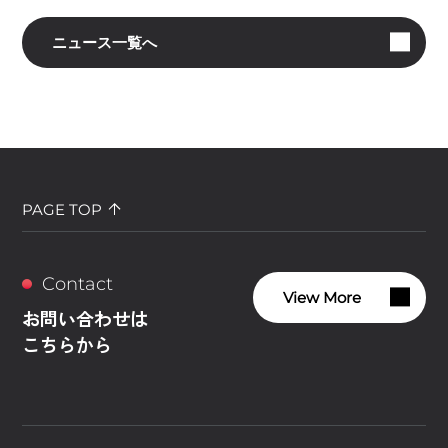
ニュース一覧へ
PAGE TOP
Contact
View More
お問い合わせは
こちらから