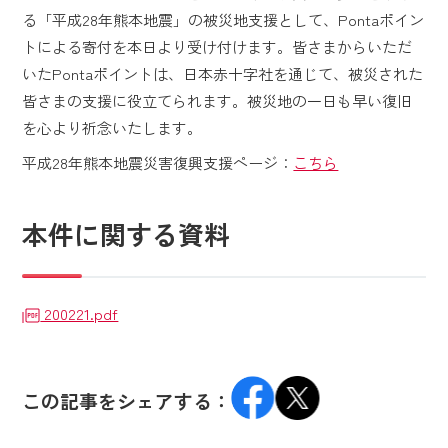
る「平成28年熊本地震」の被災地支援として、Pontaポイン
トによる寄付を本日より受け付けます。皆さまからいただ
いたPontaポイントは、日本赤十字社を通じて、被災された
皆さまの支援に役立てられます。被災地の一日も早い復旧
を心より祈念いたします。
平成28年熊本地震災害復興支援ページ：
こちら
本件に関する資料
200221.pdf
この記事をシェアする：